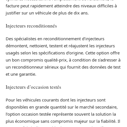
facture peut rapidement atteindre des niveaux difficiles à
justifier sur un véhicule de plus de dix ans.
Injecteurs reconditionnés
Des spécialistes en reconditionnement d’injecteurs
démontent, nettoient, testent et réajustent les injecteurs
usagés selon les spécifications d’origine. Cette option offre
un bon compromis qualité-prix, à condition de s’adresser à
un reconditionneur sérieux qui fournit des données de test
et une garantie.
Injecteurs d’occasion testés
Pour les véhicules courants dont les injecteurs sont
disponibles en grande quantité sur le marché secondaire,
l’option occasion testée représente souvent la solution la
plus économique sans compromis majeur sur la fiabilité. Il