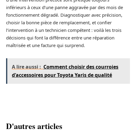
inférieurs à ceux d’une panne aggravée par des mois de
fonctionnement dégradé. Diagnostiquer avec précision,
choisir la bonne pièce de remplacement, et confier
l’intervention à un technicien compétent : voilà les trois
décisions qui font la différence entre une réparation
maîtrisée et une facture qui surprend.
A lire aussi :
Comment choisir des courroies
d'accessoires pour Toyota Yaris de qualité
D'autres articles