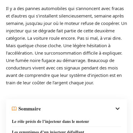
Il y a des pannes automobiles qui s’annoncent avec fracas
et d’autres qui s’installent silencieusement, semaine après
semaine, jusqu’au jour où le moteur refuse de coopérer. Un
injecteur qui se dégrade fait partie de cette deuxième
catégorie. La voiture roule encore. Pas si mal, à vrai dire.
Mais quelque chose cloche. Une légère hésitation à
l’accélération. Une surconsommation difficile à expliquer.
Une fumée noire fugace au démarrage. Beaucoup de
conducteurs vivent avec ces signaux pendant des mois
avant de comprendre que leur système d’injection est en
train de leur coûter de l’argent chaque jour.
Sommaire
Le rôle précis de l’injecteur dans le moteur
Les symptômes d’un injecteur défaillant