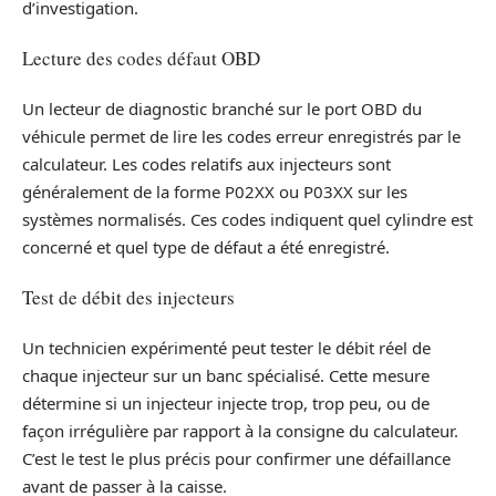
d’investigation.
Lecture des codes défaut OBD
Un lecteur de diagnostic branché sur le port OBD du
véhicule permet de lire les codes erreur enregistrés par le
calculateur. Les codes relatifs aux injecteurs sont
généralement de la forme P02XX ou P03XX sur les
systèmes normalisés. Ces codes indiquent quel cylindre est
concerné et quel type de défaut a été enregistré.
Test de débit des injecteurs
Un technicien expérimenté peut tester le débit réel de
chaque injecteur sur un banc spécialisé. Cette mesure
détermine si un injecteur injecte trop, trop peu, ou de
façon irrégulière par rapport à la consigne du calculateur.
C’est le test le plus précis pour confirmer une défaillance
avant de passer à la caisse.