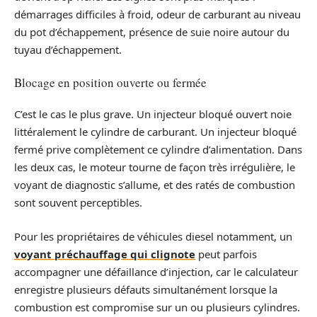
démarrages difficiles à froid, odeur de carburant au niveau
du pot d’échappement, présence de suie noire autour du
tuyau d’échappement.
Blocage en position ouverte ou fermée
C’est le cas le plus grave. Un injecteur bloqué ouvert noie
littéralement le cylindre de carburant. Un injecteur bloqué
fermé prive complètement ce cylindre d’alimentation. Dans
les deux cas, le moteur tourne de façon très irrégulière, le
voyant de diagnostic s’allume, et des ratés de combustion
sont souvent perceptibles.
Pour les propriétaires de véhicules diesel notamment, un
voyant préchauffage qui clignote
peut parfois
accompagner une défaillance d’injection, car le calculateur
enregistre plusieurs défauts simultanément lorsque la
combustion est compromise sur un ou plusieurs cylindres.