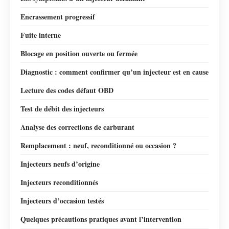
Encrassement progressif
Fuite interne
Blocage en position ouverte ou fermée
Diagnostic : comment confirmer qu’un injecteur est en cause
Lecture des codes défaut OBD
Test de débit des injecteurs
Analyse des corrections de carburant
Remplacement : neuf, reconditionné ou occasion ?
Injecteurs neufs d’origine
Injecteurs reconditionnés
Injecteurs d’occasion testés
Quelques précautions pratiques avant l’intervention