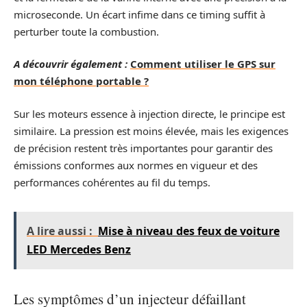
microseconde. Un écart infime dans ce timing suffit à
perturber toute la combustion.
A découvrir également :
Comment utiliser le GPS sur
mon téléphone portable ?
Sur les moteurs essence à injection directe, le principe est
similaire. La pression est moins élevée, mais les exigences
de précision restent très importantes pour garantir des
émissions conformes aux normes en vigueur et des
performances cohérentes au fil du temps.
A lire aussi :
Mise à niveau des feux de voiture
LED Mercedes Benz
Les symptômes d’un injecteur défaillant