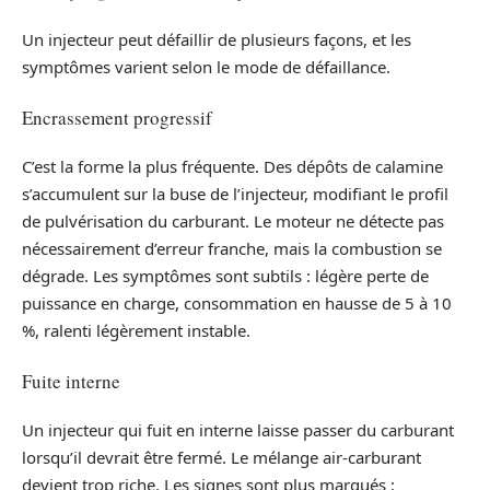
Un injecteur peut défaillir de plusieurs façons, et les
symptômes varient selon le mode de défaillance.
Encrassement progressif
C’est la forme la plus fréquente. Des dépôts de calamine
s’accumulent sur la buse de l’injecteur, modifiant le profil
de pulvérisation du carburant. Le moteur ne détecte pas
nécessairement d’erreur franche, mais la combustion se
dégrade. Les symptômes sont subtils : légère perte de
puissance en charge, consommation en hausse de 5 à 10
%, ralenti légèrement instable.
Fuite interne
Un injecteur qui fuit en interne laisse passer du carburant
lorsqu’il devrait être fermé. Le mélange air-carburant
devient trop riche. Les signes sont plus marqués :