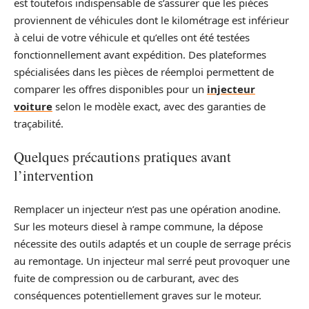
est toutefois indispensable de s’assurer que les pièces
proviennent de véhicules dont le kilométrage est inférieur
à celui de votre véhicule et qu’elles ont été testées
fonctionnellement avant expédition. Des plateformes
spécialisées dans les pièces de réemploi permettent de
comparer les offres disponibles pour un
injecteur
voiture
selon le modèle exact, avec des garanties de
traçabilité.
Quelques précautions pratiques avant
l’intervention
Remplacer un injecteur n’est pas une opération anodine.
Sur les moteurs diesel à rampe commune, la dépose
nécessite des outils adaptés et un couple de serrage précis
au remontage. Un injecteur mal serré peut provoquer une
fuite de compression ou de carburant, avec des
conséquences potentiellement graves sur le moteur.