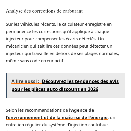
Analyse des corrections de carburant
Sur les véhicules récents, le calculateur enregistre en
permanence les corrections qu’il applique à chaque
injecteur pour compenser les écarts détectés. Un
mécanicien qui sait lire ces données peut détecter un
injecteur qui travaille en dehors de ses plages normales,
même sans code erreur actif.
A lire aussi :
Découvrez les tendances des avis
pour les pièces auto discount en 2026
Selon les recommandations de l’
Agence de
l’environnement et de la maîtrise de l’énergie
, un
entretien régulier du système d’injection contribue