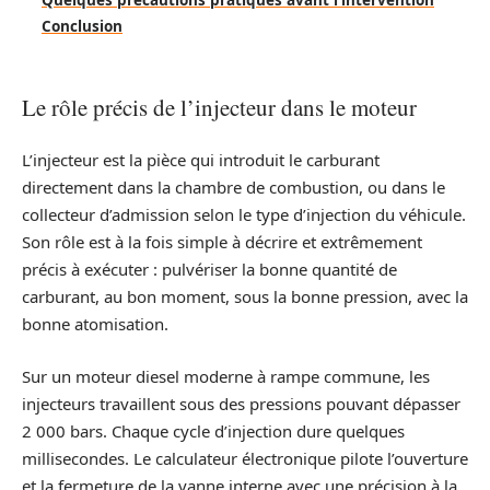
Conclusion
Le rôle précis de l’injecteur dans le moteur
L’injecteur est la pièce qui introduit le carburant
directement dans la chambre de combustion, ou dans le
collecteur d’admission selon le type d’injection du véhicule.
Son rôle est à la fois simple à décrire et extrêmement
précis à exécuter : pulvériser la bonne quantité de
carburant, au bon moment, sous la bonne pression, avec la
bonne atomisation.
Sur un moteur diesel moderne à rampe commune, les
injecteurs travaillent sous des pressions pouvant dépasser
2 000 bars. Chaque cycle d’injection dure quelques
millisecondes. Le calculateur électronique pilote l’ouverture
et la fermeture de la vanne interne avec une précision à la