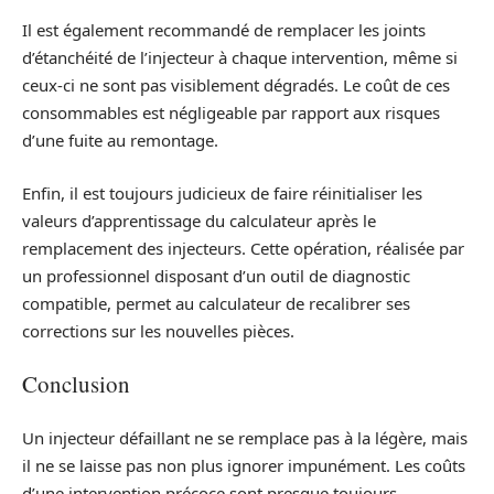
Il est également recommandé de remplacer les joints
d’étanchéité de l’injecteur à chaque intervention, même si
ceux-ci ne sont pas visiblement dégradés. Le coût de ces
consommables est négligeable par rapport aux risques
d’une fuite au remontage.
Enfin, il est toujours judicieux de faire réinitialiser les
valeurs d’apprentissage du calculateur après le
remplacement des injecteurs. Cette opération, réalisée par
un professionnel disposant d’un outil de diagnostic
compatible, permet au calculateur de recalibrer ses
corrections sur les nouvelles pièces.
Conclusion
Un injecteur défaillant ne se remplace pas à la légère, mais
il ne se laisse pas non plus ignorer impunément. Les coûts
d’une intervention précoce sont presque toujours