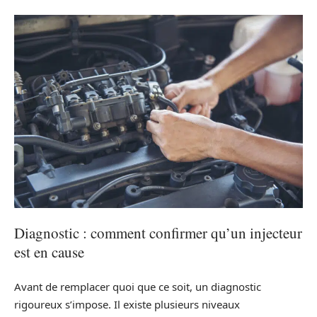
Diagnostic : comment confirmer qu’un injecteur
est en cause
Avant de remplacer quoi que ce soit, un diagnostic
rigoureux s’impose. Il existe plusieurs niveaux