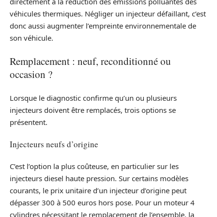
directement à la réduction des émissions polluantes des
véhicules thermiques. Négliger un injecteur défaillant, c’est
donc aussi augmenter l’empreinte environnementale de
son véhicule.
Remplacement : neuf, reconditionné ou
occasion ?
Lorsque le diagnostic confirme qu’un ou plusieurs
injecteurs doivent être remplacés, trois options se
présentent.
Injecteurs neufs d’origine
C’est l’option la plus coûteuse, en particulier sur les
injecteurs diesel haute pression. Sur certains modèles
courants, le prix unitaire d’un injecteur d’origine peut
dépasser 300 à 500 euros hors pose. Pour un moteur 4
cylindres nécessitant le remplacement de l’ensemble, la