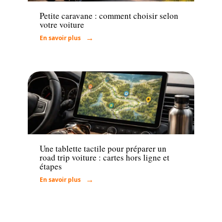
Petite caravane : comment choisir selon
votre voiture
En savoir plus
Actu
Une tablette tactile pour préparer un
road trip voiture : cartes hors ligne et
étapes
En savoir plus