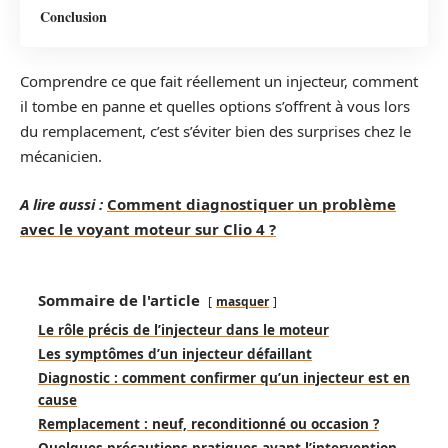
Conclusion
Comprendre ce que fait réellement un injecteur, comment
il tombe en panne et quelles options s’offrent à vous lors
du remplacement, c’est s’éviter bien des surprises chez le
mécanicien.
A lire aussi :
Comment diagnostiquer un problème
avec le voyant moteur sur Clio 4 ?
Sommaire de l'article
masquer
Le rôle précis de l’injecteur dans le moteur
Les symptômes d’un injecteur défaillant
Diagnostic : comment confirmer qu’un injecteur est en
cause
Remplacement : neuf, reconditionné ou occasion ?
Quelques précautions pratiques avant l’intervention