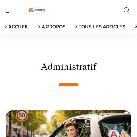
> ACCUEIL
> A PROPOS
> TOUS LES ARTICLES
Administratif