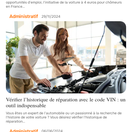
opportunités d'emploi, l'initiative de la voiture à 4 euros pour chômeurs
en France
…
Administratif
29/11/2024
Vérifier l’historique de réparation avec le code VIN : un
outil indispensable
Vous êtes un expert de l'automobile ou un passionné à la recherche de
l'histoire de votre voiture ? Vous désirez vérifier l'historique de
réparation
…
Administratif
06/06/2024