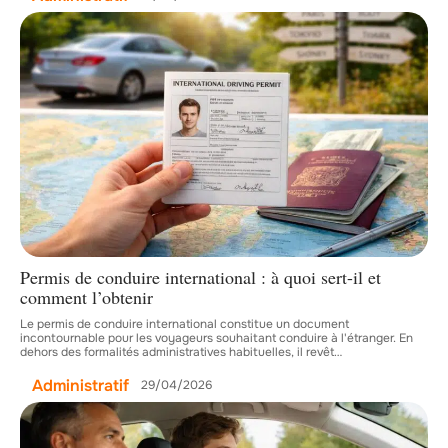
Permis de conduire international : à quoi sert-il et
comment l’obtenir
Le permis de conduire international constitue un document
incontournable pour les voyageurs souhaitant conduire à l'étranger. En
dehors des formalités administratives habituelles, il revêt
…
Administratif
29/04/2026