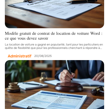
Modèle gratuit de contrat de location de voiture Word :
ce que vous devez savoir
La location de voiture a gagné en popularité, tant pour les particuliers en
quête de flexibilité que pour les professionnels cherchant à répondre à
…
Administratif
20/08/2025