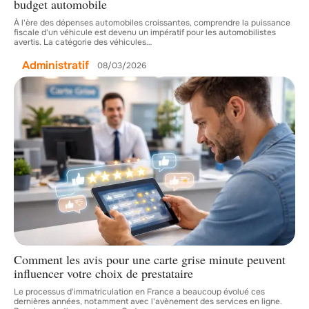
budget automobile
À l'ère des dépenses automobiles croissantes, comprendre la puissance
fiscale d'un véhicule est devenu un impératif pour les automobilistes
avertis. La catégorie des véhicules
…
Administratif
08/03/2026
Comment les avis pour une carte grise minute peuvent
influencer votre choix de prestataire
Le processus d'immatriculation en France a beaucoup évolué ces
dernières années, notamment avec l'avènement des services en ligne.