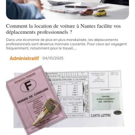
Comment la location de voiture à Nantes facilite vos
déplacements professionnels ?
Dans une économie de plus en plus mondialisée, les déplacements
professionnels sont devenus monnaie courante. Pour ceux qui voyagent
fréquemment, notamment pour le travail,
…
Administratif
04/10/2025