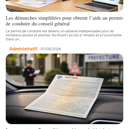
Les démarches simplifiées pour obtenir l’aide au permis
de conduire du conseil général
Le permis de conduire est devenu un sésame indispensable pour de
nombreux jeunes et adultes, facilitant l'accès à l'emploi et à l'autonomie.
Dans un
…
Administratif
07/05/2026