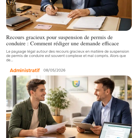
Recours gracieux pour suspension de permis de
conduire : Comment rédiger une demande efficace
Le paysage légal autour des recours gracieux en matière de suspension
de permis de conduire est souvent complexe et mal compris. Alors que
de
…
Administratif
08/05/2026