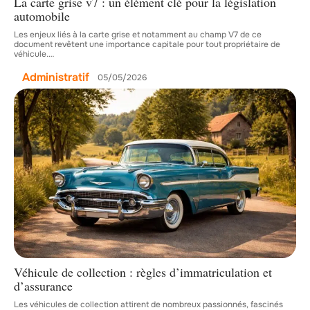
La carte grise v7 : un élément clé pour la législation
automobile
Les enjeux liés à la carte grise et notamment au champ V7 de ce
document revêtent une importance capitale pour tout propriétaire de
véhicule.
…
Administratif
05/05/2026
Véhicule de collection : règles d’immatriculation et
d’assurance
Les véhicules de collection attirent de nombreux passionnés, fascinés