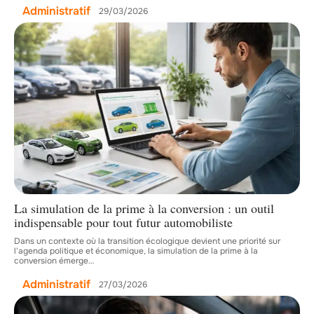
Administratif
29/03/2026
La simulation de la prime à la conversion : un outil
indispensable pour tout futur automobiliste
Dans un contexte où la transition écologique devient une priorité sur
l'agenda politique et économique, la simulation de la prime à la
conversion émerge
…
Administratif
27/03/2026