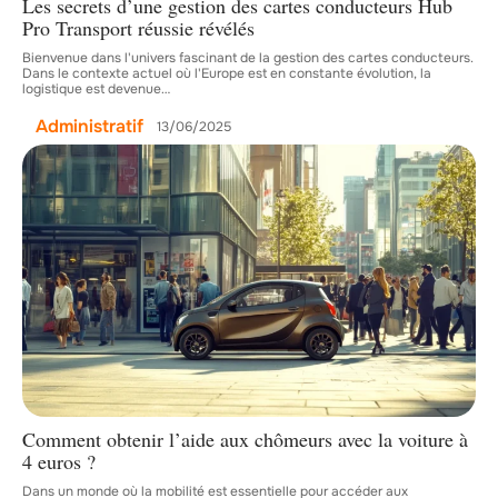
Les secrets d’une gestion des cartes conducteurs Hub
Pro Transport réussie révélés
Bienvenue dans l'univers fascinant de la gestion des cartes conducteurs.
Dans le contexte actuel où l'Europe est en constante évolution, la
logistique est devenue
…
Administratif
13/06/2025
Comment obtenir l’aide aux chômeurs avec la voiture à
4 euros ?
Dans un monde où la mobilité est essentielle pour accéder aux