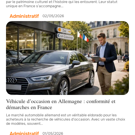
par le patrimoine culturel et l'histoire qui les entourent. Leur statut
unique en France s’accompagne
…
Administratif
02/05/2026
Véhicule d’occasion en Allemagne : conformité et
démarches en France
Le marché automobile allemand est un véritable eldorado pour les
acheteurs à la recherche de véhicules d'occasion. Avec un vaste choix
de modèles, souvent
…
Administratif
01/05/2026