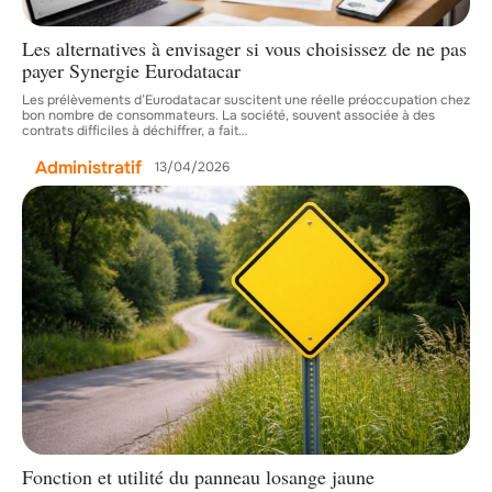
Les alternatives à envisager si vous choisissez de ne pas
payer Synergie Eurodatacar
Les prélèvements d’Eurodatacar suscitent une réelle préoccupation chez
bon nombre de consommateurs. La société, souvent associée à des
contrats difficiles à déchiffrer, a fait
…
Administratif
13/04/2026
Fonction et utilité du panneau losange jaune