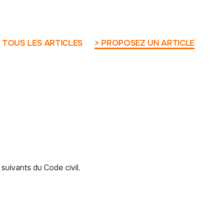
 TOUS LES ARTICLES
> PROPOSEZ UN ARTICLE
suivants du Code civil,