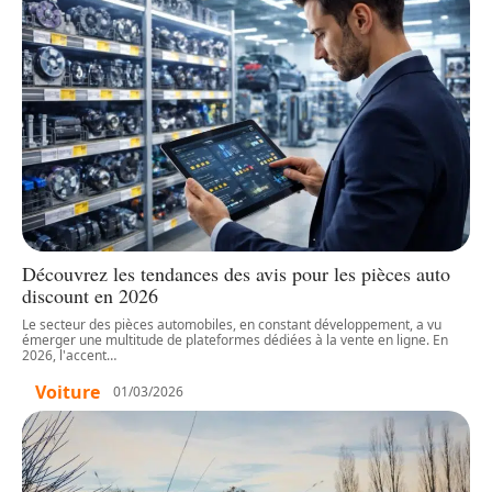
Découvrez les tendances des avis pour les pièces auto
discount en 2026
Le secteur des pièces automobiles, en constant développement, a vu
émerger une multitude de plateformes dédiées à la vente en ligne. En
2026, l'accent
…
Voiture
01/03/2026