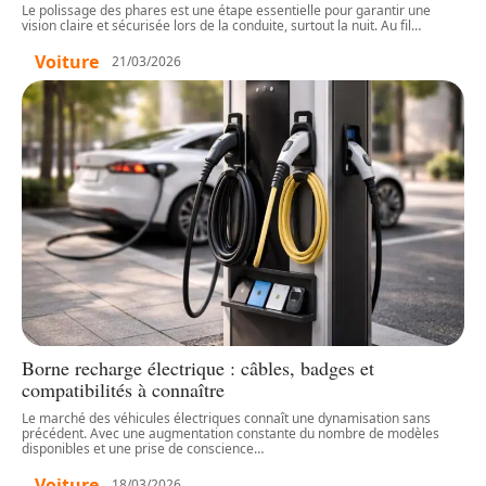
Le polissage des phares est une étape essentielle pour garantir une
vision claire et sécurisée lors de la conduite, surtout la nuit. Au fil
…
Voiture
21/03/2026
Borne recharge électrique : câbles, badges et
compatibilités à connaître
Le marché des véhicules électriques connaît une dynamisation sans
précédent. Avec une augmentation constante du nombre de modèles
disponibles et une prise de conscience
…
Voiture
18/03/2026