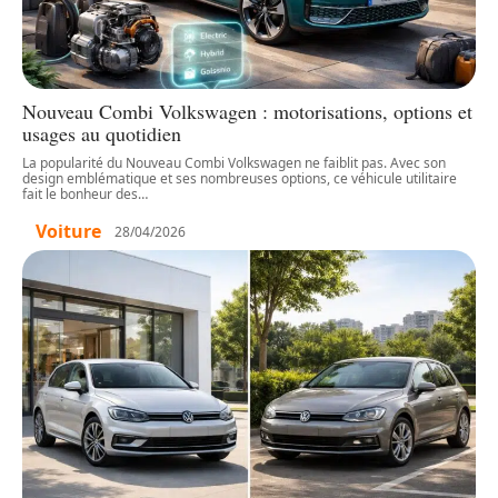
Nouveau Combi Volkswagen : motorisations, options et
usages au quotidien
La popularité du Nouveau Combi Volkswagen ne faiblit pas. Avec son
design emblématique et ses nombreuses options, ce véhicule utilitaire
fait le bonheur des
…
Voiture
28/04/2026