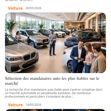
Voiture
30/05/2026
Sélection des mandataires auto les plus fiables sur le
marché
La recherche d'un mandataire auto fiable peut s’avérer complexe dans
un marché automobile en perpétuelle évolution. De nombreux
professionnels et particuliers s'orientent de plus
…
Voiture
14/05/2026