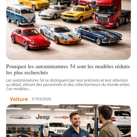
Pourquoi les autominiatures 54 sont les modèles réduits
les plus recherchés
Les autominiatures 54 se distinguent par leur précision et leur attention
au détail, attirant des passionnés et des collectionneurs du monde entier.
Ces modèles
…
Voiture
31/03/2026