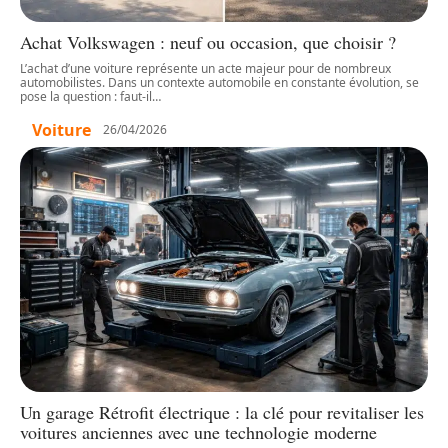
Achat Volkswagen : neuf ou occasion, que choisir ?
L’achat d’une voiture représente un acte majeur pour de nombreux
automobilistes. Dans un contexte automobile en constante évolution, se
pose la question : faut-il
…
Voiture
26/04/2026
Un garage Rétrofit électrique : la clé pour revitaliser les
voitures anciennes avec une technologie moderne