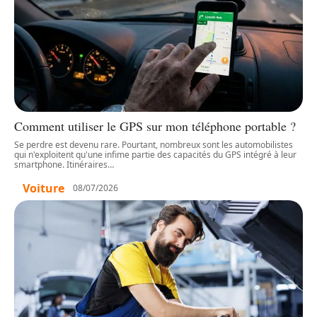
Comment utiliser le GPS sur mon téléphone portable ?
Se perdre est devenu rare. Pourtant, nombreux sont les automobilistes
qui n'exploitent qu'une infime partie des capacités du GPS intégré à leur
smartphone. Itinéraires
…
Voiture
08/07/2026