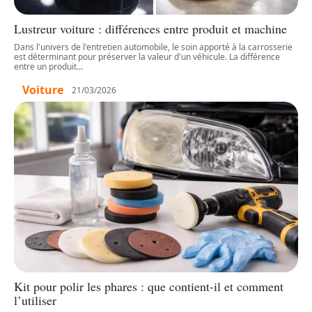
Lustreur voiture : différences entre produit et machine
Dans l'univers de l'entretien automobile, le soin apporté à la carrosserie
est déterminant pour préserver la valeur d'un véhicule. La différence
entre un produit
…
Voiture
21/03/2026
Kit pour polir les phares : que contient-il et comment
l’utiliser