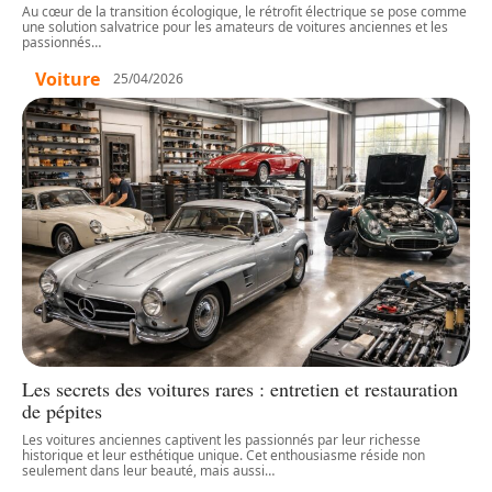
Au cœur de la transition écologique, le rétrofit électrique se pose comme
une solution salvatrice pour les amateurs de voitures anciennes et les
passionnés
…
Voiture
25/04/2026
Les secrets des voitures rares : entretien et restauration
de pépites
Les voitures anciennes captivent les passionnés par leur richesse
historique et leur esthétique unique. Cet enthousiasme réside non
seulement dans leur beauté, mais aussi
…