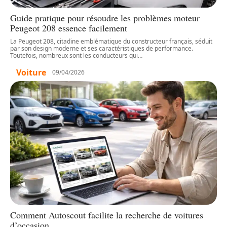
Guide pratique pour résoudre les problèmes moteur
Peugeot 208 essence facilement
La Peugeot 208, citadine emblématique du constructeur français, séduit
par son design moderne et ses caractéristiques de performance.
Toutefois, nombreux sont les conducteurs qui
…
Voiture
09/04/2026
Comment Autoscout facilite la recherche de voitures
d’occasion