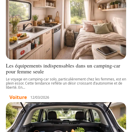
Les équipements indispensables dans un camping-car
pour femme seule
Le voyage en camping-car solo, particulièrement chez les femmes, est en
plein essor. Cette tendance reflète un désir croissant d’autonomie et de
liberté. En
…
Voiture
12/03/2026