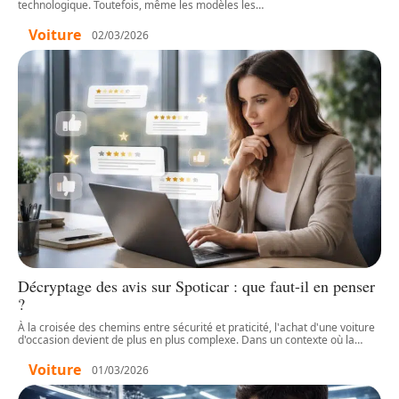
technologique. Toutefois, même les modèles les
…
Voiture
02/03/2026
Décryptage des avis sur Spoticar : que faut-il en penser
?
À la croisée des chemins entre sécurité et praticité, l'achat d'une voiture
d'occasion devient de plus en plus complexe. Dans un contexte où la
…
Voiture
01/03/2026