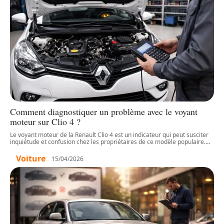
Comment diagnostiquer un problème avec le voyant
moteur sur Clio 4 ?
Le voyant moteur de la Renault Clio 4 est un indicateur qui peut susciter
inquiétude et confusion chez les propriétaires de ce modèle populaire.
…
Voiture
15/04/2026