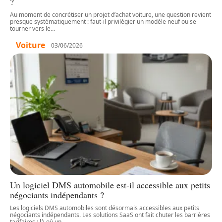
?
Au moment de concrétiser un projet d’achat voiture, une question revient
presque systématiquement : faut-il privilégier un modèle neuf ou se
tourner vers le
…
Voiture
03/06/2026
Un logiciel DMS automobile est-il accessible aux petits
négociants indépendants ?
Les logiciels DMS automobiles sont désormais accessibles aux petits
négociants indépendants. Les solutions SaaS ont fait chuter les barrières
tarifaires : là où un
…