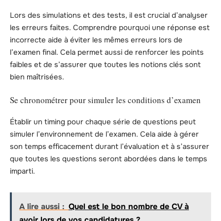
Lors des simulations et des tests, il est crucial d’analyser
les erreurs faites. Comprendre pourquoi une réponse est
incorrecte aide à éviter les mêmes erreurs lors de
l’examen final. Cela permet aussi de renforcer les points
faibles et de s’assurer que toutes les notions clés sont
bien maîtrisées.
Se chronométrer pour simuler les conditions d’examen
Établir un timing pour chaque série de questions peut
simuler l’environnement de l’examen. Cela aide à gérer
son temps efficacement durant l’évaluation et à s’assurer
que toutes les questions seront abordées dans le temps
imparti.
A lire aussi :
Quel est le bon nombre de CV à
avoir lors de vos candidatures ?