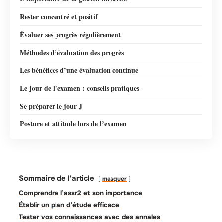
Rester concentré et positif
Évaluer ses progrès régulièrement
Méthodes d’évaluation des progrès
Les bénéfices d’une évaluation continue
Le jour de l’examen : conseils pratiques
Se préparer le jour J
Posture et attitude lors de l’examen
Sommaire de l'article
masquer
Comprendre l’assr2 et son importance
Établir un plan d’étude efficace
Tester vos connaissances avec des annales