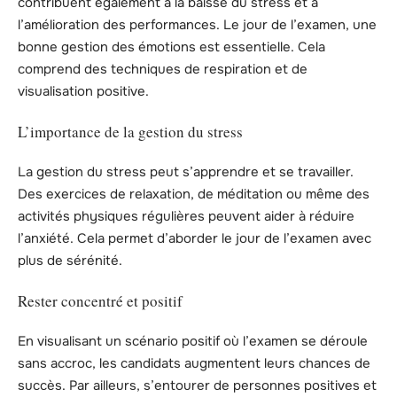
contribuent également à la baisse du stress et à
l’amélioration des performances. Le jour de l’examen, une
bonne gestion des émotions est essentielle. Cela
comprend des techniques de respiration et de
visualisation positive.
L’importance de la gestion du stress
La gestion du stress peut s’apprendre et se travailler.
Des exercices de relaxation, de méditation ou même des
activités physiques régulières peuvent aider à réduire
l’anxiété. Cela permet d’aborder le jour de l’examen avec
plus de sérénité.
Rester concentré et positif
En visualisant un scénario positif où l’examen se déroule
sans accroc, les candidats augmentent leurs chances de
succès. Par ailleurs, s’entourer de personnes positives et