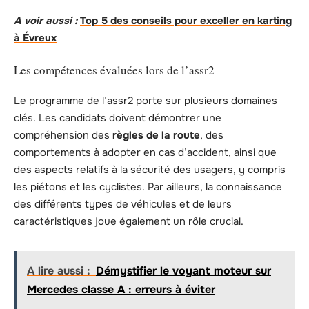
A voir aussi :
Top 5 des conseils pour exceller en karting
à Évreux
Les compétences évaluées lors de l’assr2
Le programme de l’assr2 porte sur plusieurs domaines
clés. Les candidats doivent démontrer une
compréhension des
règles de la route
, des
comportements à adopter en cas d’accident, ainsi que
des aspects relatifs à la sécurité des usagers, y compris
les piétons et les cyclistes. Par ailleurs, la connaissance
des différents types de véhicules et de leurs
caractéristiques joue également un rôle crucial.
A lire aussi :
Démystifier le voyant moteur sur
Mercedes classe A : erreurs à éviter