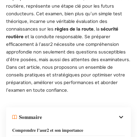
routière, représente une étape clé pour les futurs
conducteurs. Cet examen, bien plus qu’un simple test
théorique, incarne une véritable évaluation des
connaissances sur les
règles de la route
, la
sécurité
routière
et la conduite responsable. Se préparer
efficacement à l’assr2 nécessite une compréhension
approfondie non seulement des questions susceptibles
d’être posées, mais aussi des attentes des examinateurs.
Dans cet article, nous proposons un ensemble de
conseils pratiques et stratégiques pour optimiser votre
préparation, améliorer vos performances et aborder
l’examen en toute confiance.
Sommaire
Comprendre l’assr2 et son importance