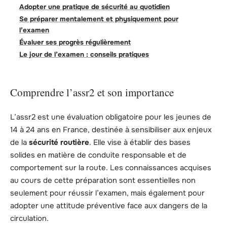
Adopter une pratique de sécurité au quotidien
Se préparer mentalement et physiquement pour
l’examen
Évaluer ses progrès régulièrement
Le jour de l’examen : conseils pratiques
Comprendre l’assr2 et son importance
L’assr2 est une évaluation obligatoire pour les jeunes de
14 à 24 ans en France, destinée à sensibiliser aux enjeux
de la
sécurité routière
. Elle vise à établir des bases
solides en matière de conduite responsable et de
comportement sur la route. Les connaissances acquises
au cours de cette préparation sont essentielles non
seulement pour réussir l’examen, mais également pour
adopter une attitude préventive face aux dangers de la
circulation.