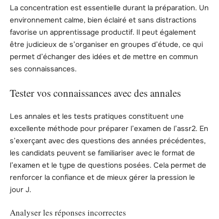
La concentration est essentielle durant la préparation. Un
environnement calme, bien éclairé et sans distractions
favorise un apprentissage productif. Il peut également
être judicieux de s’organiser en groupes d’étude, ce qui
permet d’échanger des idées et de mettre en commun
ses connaissances.
Tester vos connaissances avec des annales
Les annales et les tests pratiques constituent une
excellente méthode pour préparer l’examen de l’assr2. En
s’exerçant avec des questions des années précédentes,
les candidats peuvent se familiariser avec le format de
l’examen et le type de questions posées. Cela permet de
renforcer la confiance et de mieux gérer la pression le
jour J.
Analyser les réponses incorrectes