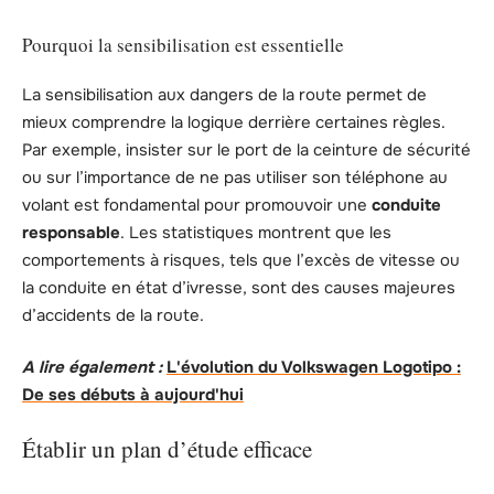
Pourquoi la sensibilisation est essentielle
La sensibilisation aux dangers de la route permet de
mieux comprendre la logique derrière certaines règles.
Par exemple, insister sur le port de la ceinture de sécurité
ou sur l’importance de ne pas utiliser son téléphone au
volant est fondamental pour promouvoir une
conduite
responsable
. Les statistiques montrent que les
comportements à risques, tels que l’excès de vitesse ou
la conduite en état d’ivresse, sont des causes majeures
d’accidents de la route.
A lire également :
L'évolution du Volkswagen Logotipo :
De ses débuts à aujourd'hui
Établir un plan d’étude efficace