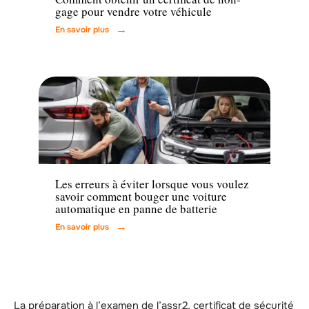
gage pour vendre votre véhicule
En savoir plus
Voiture
Les erreurs à éviter lorsque vous voulez
savoir comment bouger une voiture
automatique en panne de batterie
En savoir plus
La préparation à l’examen de l’assr2, certificat de sécurité