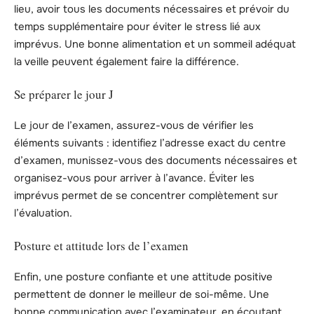
lieu, avoir tous les documents nécessaires et prévoir du
temps supplémentaire pour éviter le stress lié aux
imprévus. Une bonne alimentation et un sommeil adéquat
la veille peuvent également faire la différence.
Se préparer le jour J
Le jour de l’examen, assurez-vous de vérifier les
éléments suivants : identifiez l’adresse exact du centre
d’examen, munissez-vous des documents nécessaires et
organisez-vous pour arriver à l’avance. Éviter les
imprévus permet de se concentrer complètement sur
l’évaluation.
Posture et attitude lors de l’examen
Enfin, une posture confiante et une attitude positive
permettent de donner le meilleur de soi-même. Une
bonne communication avec l’examinateur, en écoutant