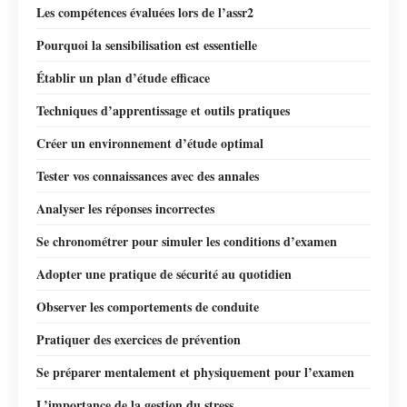
Les compétences évaluées lors de l’assr2
Pourquoi la sensibilisation est essentielle
Établir un plan d’étude efficace
Techniques d’apprentissage et outils pratiques
Créer un environnement d’étude optimal
Tester vos connaissances avec des annales
Analyser les réponses incorrectes
Se chronométrer pour simuler les conditions d’examen
Adopter une pratique de sécurité au quotidien
Observer les comportements de conduite
Pratiquer des exercices de prévention
Se préparer mentalement et physiquement pour l’examen
L’importance de la gestion du stress