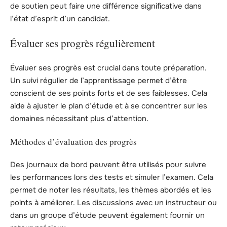
de soutien peut faire une différence significative dans
l’état d’esprit d’un candidat.
Évaluer ses progrès régulièrement
Évaluer ses progrès est crucial dans toute préparation.
Un suivi régulier de l’apprentissage permet d’être
conscient de ses points forts et de ses faiblesses. Cela
aide à ajuster le plan d’étude et à se concentrer sur les
domaines nécessitant plus d’attention.
Méthodes d’évaluation des progrès
Des journaux de bord peuvent être utilisés pour suivre
les performances lors des tests et simuler l’examen. Cela
permet de noter les résultats, les thèmes abordés et les
points à améliorer. Les discussions avec un instructeur ou
dans un groupe d’étude peuvent également fournir un