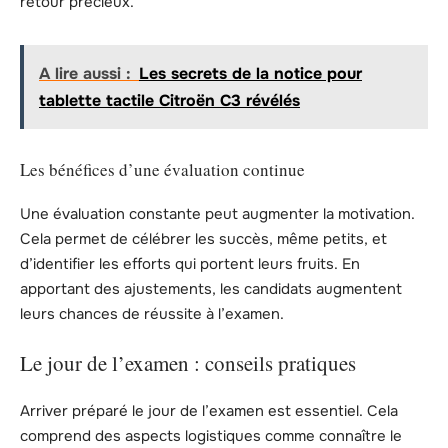
retour précieux.
A lire aussi :
Les secrets de la notice pour
tablette tactile Citroën C3 révélés
Les bénéfices d’une évaluation continue
Une évaluation constante peut augmenter la motivation.
Cela permet de célébrer les succès, même petits, et
d’identifier les efforts qui portent leurs fruits. En
apportant des ajustements, les candidats augmentent
leurs chances de réussite à l’examen.
Le jour de l’examen : conseils pratiques
Arriver préparé le jour de l’examen est essentiel. Cela
comprend des aspects logistiques comme connaître le