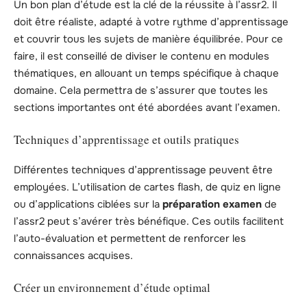
Un bon plan d’étude est la clé de la réussite à l’assr2. Il
doit être réaliste, adapté à votre rythme d’apprentissage
et couvrir tous les sujets de manière équilibrée. Pour ce
faire, il est conseillé de diviser le contenu en modules
thématiques, en allouant un temps spécifique à chaque
domaine. Cela permettra de s’assurer que toutes les
sections importantes ont été abordées avant l’examen.
Techniques d’apprentissage et outils pratiques
Différentes techniques d’apprentissage peuvent être
employées. L’utilisation de cartes flash, de quiz en ligne
ou d’applications ciblées sur la
préparation examen
de
l’assr2 peut s’avérer très bénéfique. Ces outils facilitent
l’auto-évaluation et permettent de renforcer les
connaissances acquises.
Créer un environnement d’étude optimal