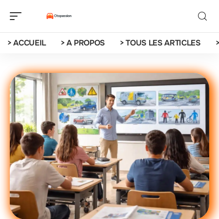
> ACCUEIL
> A PROPOS
> TOUS LES ARTICLES