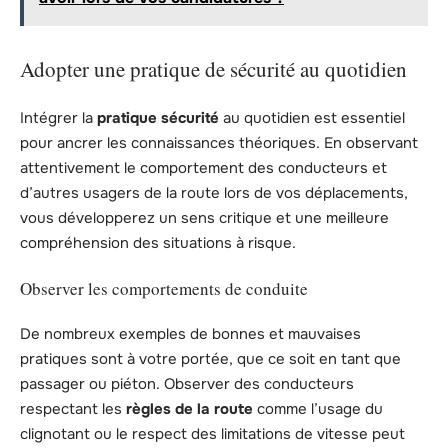
Adopter une pratique de sécurité au quotidien
Intégrer la
pratique sécurité
au quotidien est essentiel
pour ancrer les connaissances théoriques. En observant
attentivement le comportement des conducteurs et
d’autres usagers de la route lors de vos déplacements,
vous développerez un sens critique et une meilleure
compréhension des situations à risque.
Observer les comportements de conduite
De nombreux exemples de bonnes et mauvaises
pratiques sont à votre portée, que ce soit en tant que
passager ou piéton. Observer des conducteurs
respectant les
règles de la route
comme l’usage du
clignotant ou le respect des limitations de vitesse peut