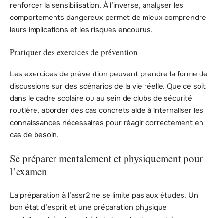
renforcer la sensibilisation. À l’inverse, analyser les
comportements dangereux permet de mieux comprendre
leurs implications et les risques encourus.
Pratiquer des exercices de prévention
Les exercices de prévention peuvent prendre la forme de
discussions sur des scénarios de la vie réelle. Que ce soit
dans le cadre scolaire ou au sein de clubs de sécurité
routière, aborder des cas concrets aide à internaliser les
connaissances nécessaires pour réagir correctement en
cas de besoin.
Se préparer mentalement et physiquement pour
l’examen
La préparation à l’assr2 ne se limite pas aux études. Un
bon état d’esprit et une préparation physique