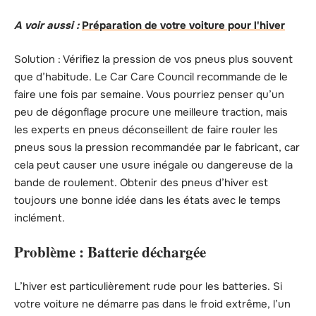
A voir aussi :
Préparation de votre voiture pour l'hiver
Solution : Vérifiez la pression de vos pneus plus souvent
que d’habitude. Le Car Care Council recommande de le
faire une fois par semaine. Vous pourriez penser qu’un
peu de dégonflage procure une meilleure traction, mais
les experts en pneus déconseillent de faire rouler les
pneus sous la pression recommandée par le fabricant, car
cela peut causer une usure inégale ou dangereuse de la
bande de roulement. Obtenir des pneus d’hiver est
toujours une bonne idée dans les états avec le temps
inclément.
Problème : Batterie déchargée
L’hiver est particulièrement rude pour les batteries. Si
votre voiture ne démarre pas dans le froid extrême, l’un