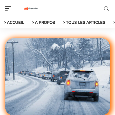
> ACCUEIL
> A PROPOS
> TOUS LES ARTICLES