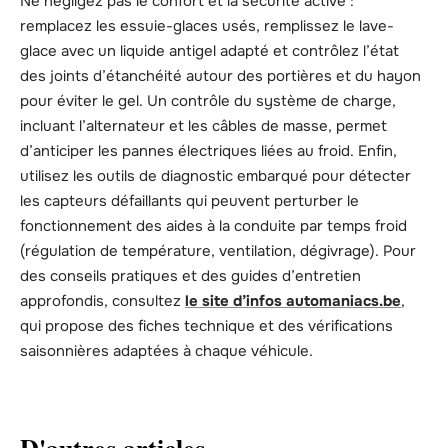
Ne négligez pas le confort et la sécurité active :
remplacez les essuie-glaces usés, remplissez le lave-
glace avec un liquide antigel adapté et contrôlez l’état
des joints d’étanchéité autour des portières et du hayon
pour éviter le gel. Un contrôle du système de charge,
incluant l’alternateur et les câbles de masse, permet
d’anticiper les pannes électriques liées au froid. Enfin,
utilisez les outils de diagnostic embarqué pour détecter
les capteurs défaillants qui peuvent perturber le
fonctionnement des aides à la conduite par temps froid
(régulation de température, ventilation, dégivrage). Pour
des conseils pratiques et des guides d’entretien
approfondis, consultez
le site d’infos automaniacs.be
,
qui propose des fiches technique et des vérifications
saisonnières adaptées à chaque véhicule.