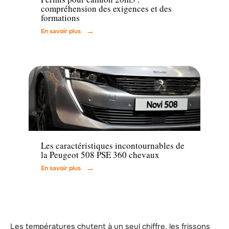
compréhension des exigences et des
formations
En savoir plus
Voiture
Les caractéristiques incontournables de
la Peugeot 508 PSE 360 chevaux
En savoir plus
Les températures chutent à un seul chiffre, les frissons