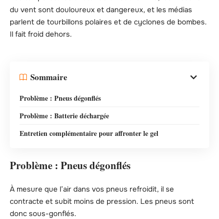
du vent sont douloureux et dangereux, et les médias
parlent de tourbillons polaires et de cyclones de bombes.
Il fait froid dehors.
Sommaire
Problème : Pneus dégonflés
Problème : Batterie déchargée
Entretien complémentaire pour affronter le gel
Problème : Pneus dégonflés
À mesure que l’air dans vos pneus refroidit, il se
contracte et subit moins de pression. Les pneus sont
donc sous-gonflés.