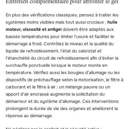
Entretien complémentaire pour affronter le gel
En plus des vérifications classiques, pensez à traiter les
systèmes moins visibles mais tout aussi cruciaux :
huile
moteur, viscosité et antigel
doivent être adaptés aux
basses températures pour limiter l’usure et faciliter le
démarrage à froid. Contrôlez le niveau et la qualité du
liquide de refroidissement, l’état du calorstat et
l’étanchéité du circuit de refroidissement afin d’éviter la
surchauffe ponctuelle lorsque le moteur monte en
température. Vérifiez aussi les bougies d’allumage ou les
dispositifs de préchauffage selon la motorisation, le filtre à
carburant et le filtre à air : un mélange pauvre ou un
apport d’air encrassé augmente la sollicitation du
démarreur et du système d’allumage. Ces interventions
prolongent la durée de vie des organes et améliorent la
réponse au démarrage.