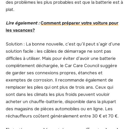
des problèmes les plus probables est que la batterie est à
plat.
Lire également :
Comment préparer votre voiture pour
les vacances?
Solution : La bonne nouvelle, c’est qu’il peut s’agir d’une
solution facile : les câbles de démarrage ne sont pas
difficiles à utiliser. Mais pour éviter d’avoir une batterie
complètement déchargée, le Car Care Council suggère
de garder ses connexions propres, étanches et
exemptes de corrosion. Il recommande également de
remplacer les piles qui ont plus de trois ans. Ceux qui
sont dans les climats les plus froids peuvent vouloir
acheter un chauffe-batterie, disponible dans la plupart
des magasins de pièces automobiles ou en ligne. Les
réchauffeurs coûtent généralement entre 30 € et 70 €.