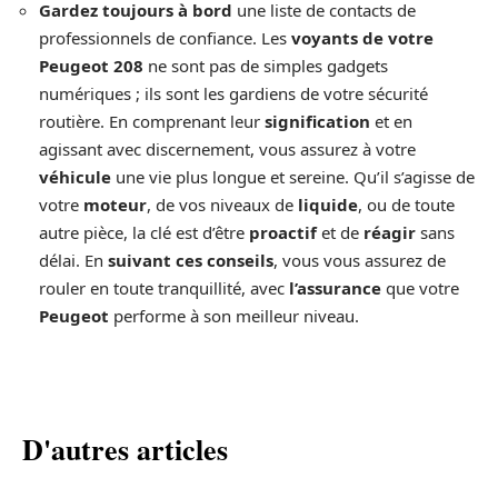
Gardez toujours à bord
une liste de contacts de
professionnels de confiance. Les
voyants de votre
Peugeot 208
ne sont pas de simples gadgets
numériques ; ils sont les gardiens de votre sécurité
routière. En comprenant leur
signification
et en
agissant avec discernement, vous assurez à votre
véhicule
une vie plus longue et sereine. Qu’il s’agisse de
votre
moteur
, de vos niveaux de
liquide
, ou de toute
autre pièce, la clé est d’être
proactif
et de
réagir
sans
délai. En
suivant ces conseils
, vous vous assurez de
rouler en toute tranquillité, avec
l’assurance
que votre
Peugeot
performe à son meilleur niveau.
D'autres articles