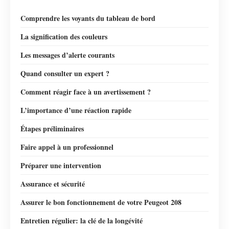
Comprendre les voyants du tableau de bord
La signification des couleurs
Les messages d’alerte courants
Quand consulter un expert ?
Comment réagir face à un avertissement ?
L’importance d’une réaction rapide
Étapes préliminaires
Faire appel à un professionnel
Préparer une intervention
Assurance et sécurité
Assurer le bon fonctionnement de votre Peugeot 208
Entretien régulier: la clé de la longévité