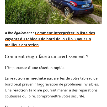
A lire également :
Comment interpréter la liste des
voyants du tableau de bord de la Clio 3 pour un
meilleur entretien
Comment réagir face à un avertissement ?
L’importance d’une réaction rapide
La
réaction immédiate
aux alertes de votre tableau de
bord peut prévenir l’aggravation de problèmes invisibles.
Une
réaction tardive
pourrait mener à des réparations
coûteuses ou, pire, compromettre votre sécurité.