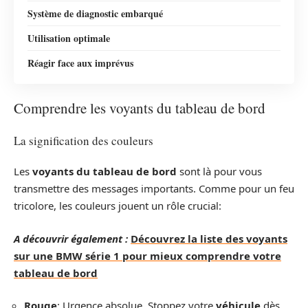
Système de diagnostic embarqué
Utilisation optimale
Réagir face aux imprévus
Comprendre les voyants du tableau de bord
La signification des couleurs
Les
voyants du tableau de bord
sont là pour vous
transmettre des messages importants. Comme pour un feu
tricolore, les couleurs jouent un rôle crucial:
A découvrir également :
Découvrez la liste des voyants
sur une BMW série 1 pour mieux comprendre votre
tableau de bord
Rouge
: Urgence absolue. Stoppez votre
véhicule
dès