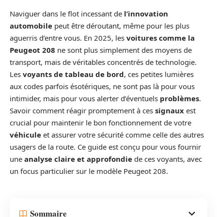
Naviguer dans le flot incessant de
l’innovation
automobile
peut être déroutant, même pour les plus
aguerris d’entre vous. En 2025, les
voitures comme la
Peugeot 208
ne sont plus simplement des moyens de
transport, mais de véritables concentrés de technologie.
Les
voyants de tableau de bord
, ces petites lumières
aux codes parfois ésotériques, ne sont pas là pour vous
intimider, mais pour vous alerter d’éventuels
problèmes
.
Savoir comment réagir promptement à ces
signaux
est
crucial pour maintenir le bon fonctionnement de votre
véhicule
et assurer votre sécurité comme celle des autres
usagers de la route. Ce guide est conçu pour vous fournir
une
analyse claire et approfondie
de ces voyants, avec
un focus particulier sur le modèle Peugeot 208.
Sommaire