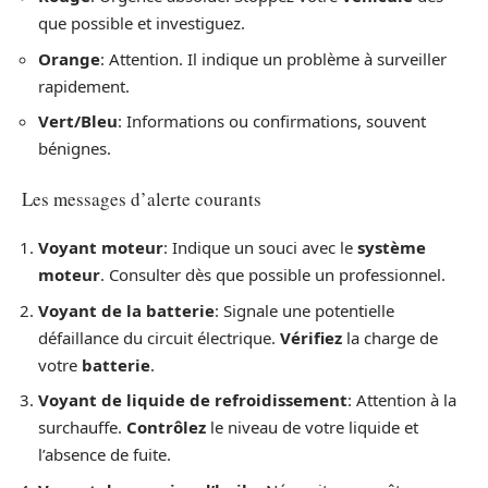
que possible et investiguez.
Orange
: Attention. Il indique un problème à surveiller
rapidement.
Vert/Bleu
: Informations ou confirmations, souvent
bénignes.
Les messages d’alerte courants
Voyant moteur
: Indique un souci avec le
système
moteur
. Consulter dès que possible un professionnel.
Voyant de la batterie
: Signale une potentielle
défaillance du circuit électrique.
Vérifiez
la charge de
votre
batterie
.
Voyant de liquide de refroidissement
: Attention à la
surchauffe.
Contrôlez
le niveau de votre liquide et
l’absence de fuite.