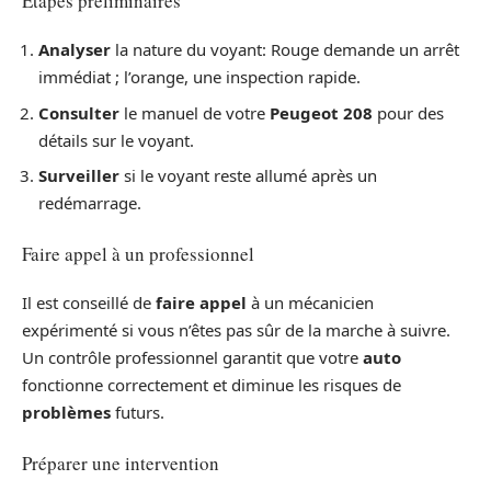
Étapes préliminaires
Analyser
la nature du voyant: Rouge demande un arrêt
immédiat ; l’orange, une inspection rapide.
Consulter
le manuel de votre
Peugeot 208
pour des
détails sur le voyant.
Surveiller
si le voyant reste allumé après un
redémarrage.
Faire appel à un professionnel
Il est conseillé de
faire appel
à un mécanicien
expérimenté si vous n’êtes pas sûr de la marche à suivre.
Un contrôle professionnel garantit que votre
auto
fonctionne correctement et diminue les risques de
problèmes
futurs.
Préparer une intervention