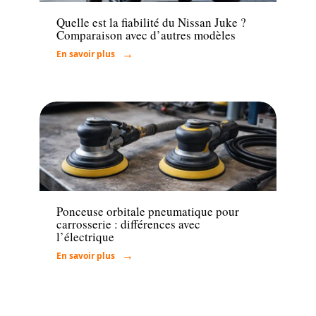
Quelle est la fiabilité du Nissan Juke ?
Comparaison avec d’autres modèles
En savoir plus
Actu
Ponceuse orbitale pneumatique pour
carrosserie : différences avec
l’électrique
En savoir plus