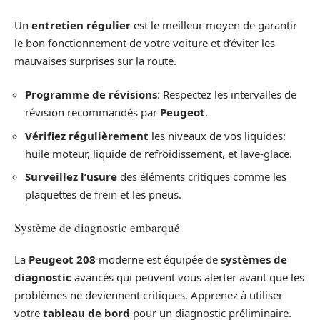
Un
entretien régulier
est le meilleur moyen de garantir
le bon fonctionnement de votre voiture et d’éviter les
mauvaises surprises sur la route.
Programme de révisions
: Respectez les intervalles de
révision recommandés par
Peugeot
.
Vérifiez régulièrement
les niveaux de vos liquides:
huile moteur, liquide de refroidissement, et lave-glace.
Surveillez l’usure
des éléments critiques comme les
plaquettes de frein et les pneus.
Système de diagnostic embarqué
La
Peugeot 208
moderne est équipée de
systèmes de
diagnostic
avancés qui peuvent vous alerter avant que les
problèmes ne deviennent critiques. Apprenez à utiliser
votre
tableau de bord
pour un diagnostic préliminaire.