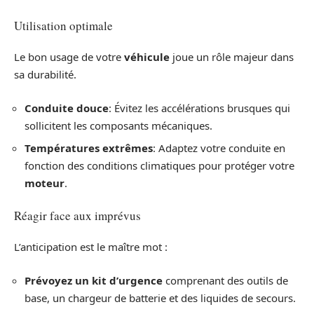
Utilisation optimale
Le bon usage de votre
véhicule
joue un rôle majeur dans
sa durabilité.
Conduite douce
: Évitez les accélérations brusques qui
sollicitent les composants mécaniques.
Températures extrêmes
: Adaptez votre conduite en
fonction des conditions climatiques pour protéger votre
moteur
.
Réagir face aux imprévus
L’anticipation est le maître mot :
Prévoyez un kit d’urgence
comprenant des outils de
base, un chargeur de batterie et des liquides de secours.