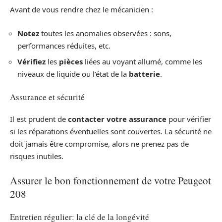
Avant de vous rendre chez le mécanicien :
Notez
toutes les anomalies observées : sons,
performances réduites, etc.
Vérifiez
les
pièces
liées au voyant allumé, comme les
niveaux de liquide ou l’état de la
batterie
.
Assurance et sécurité
Il est prudent de
contacter votre assurance
pour vérifier
si les réparations éventuelles sont couvertes. La sécurité ne
doit jamais être compromise, alors ne prenez pas de
risques inutiles.
Assurer le bon fonctionnement de votre Peugeot
208
Entretien régulier: la clé de la longévité