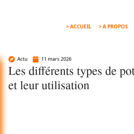
> ACCUEIL
> A PROPOS
Actu
11 mars 2026
Les différents types de po
et leur utilisation