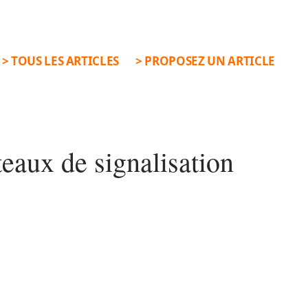
> TOUS LES ARTICLES
> PROPOSEZ UN ARTICLE
teaux de signalisation