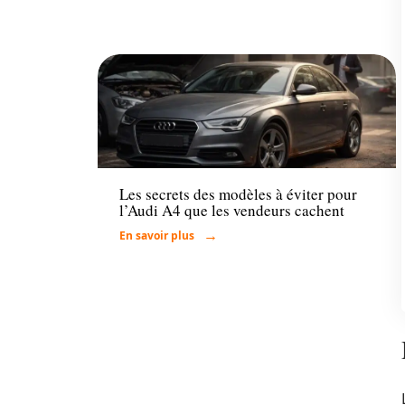
Voiture
Les secrets des modèles à éviter pour
l’Audi A4 que les vendeurs cachent
En savoir plus