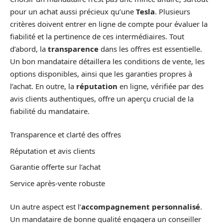
pour un achat aussi précieux qu’une
Tesla
. Plusieurs
critères doivent entrer en ligne de compte pour évaluer la
fiabilité et la pertinence de ces intermédiaires. Tout
d’abord, la
transparence
dans les offres est essentielle.
Un bon mandataire détaillera les conditions de vente, les
options disponibles, ainsi que les garanties propres à
l’achat. En outre, la
réputation
en ligne, vérifiée par des
avis clients authentiques, offre un aperçu crucial de la
fiabilité du mandataire.
Transparence et clarté des offres
Réputation et avis clients
Garantie offerte sur l’achat
Service après-vente robuste
Un autre aspect est l’
accompagnement personnalisé
.
Un mandataire de bonne qualité engagera un conseiller