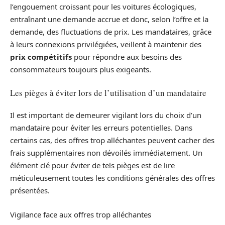
l’engouement croissant pour les voitures écologiques,
entraînant une demande accrue et donc, selon l’offre et la
demande, des fluctuations de prix. Les mandataires, grâce
à leurs connexions privilégiées, veillent à maintenir des
prix compétitifs
pour répondre aux besoins des
consommateurs toujours plus exigeants.
Les pièges à éviter lors de l’utilisation d’un mandataire
Il est important de demeurer vigilant lors du choix d’un
mandataire pour éviter les erreurs potentielles. Dans
certains cas, des offres trop alléchantes peuvent cacher des
frais supplémentaires non dévoilés immédiatement. Un
élément clé pour éviter de tels pièges est de lire
méticuleusement toutes les conditions générales des offres
présentées.
Vigilance face aux offres trop alléchantes