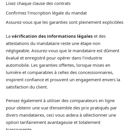
Lisez chaque clause des contrats
Confirmez l’inscription légale du mandat
Assurez-vous que les garanties sont pleinement explicitées
La
vérification des informations légales
et des
attestations du mandataire reste une étape non
négligeable. Assurez-vous que le mandataire est dûment
évalué et enregistré pour opérer dans l’industrie
automobile. Les garanties offertes, lorsque mises en
lumière et comparables à celles des concessionnaires,
inspirent confiance et prouvent un engagement envers la
satisfaction du client.
Pensez également à utiliser des comparateurs en ligne
pour obtenir une vue d’ensemble des prix pratiqués par
divers mandataires, ceci vous aidera à sélectionner une
option tarifairement avantageuse et totalement
transparente.