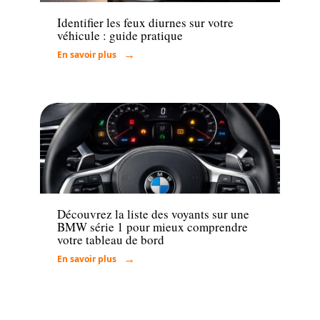
Identifier les feux diurnes sur votre
véhicule : guide pratique
En savoir plus
Actu
Découvrez la liste des voyants sur une
BMW série 1 pour mieux comprendre
votre tableau de bord
En savoir plus