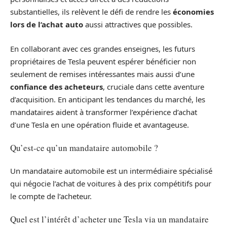
substantielles, ils relèvent le défi de rendre les
économies
lors de l’achat auto
aussi attractives que possibles.
En collaborant avec ces grandes enseignes, les futurs
propriétaires de Tesla peuvent espérer bénéficier non
seulement de remises intéressantes mais aussi d’une
confiance des acheteurs
, cruciale dans cette aventure
d’acquisition. En anticipant les tendances du marché, les
mandataires aident à transformer l’expérience d’achat
d’une Tesla en une opération fluide et avantageuse.
Qu’est-ce qu’un mandataire automobile ?
Un mandataire automobile est un intermédiaire spécialisé
qui négocie l’achat de voitures à des prix compétitifs pour
le compte de l’acheteur.
Quel est l’intérêt d’acheter une Tesla via un mandataire