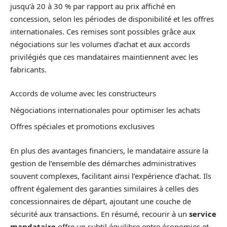
jusqu’à 20 à 30 % par rapport au prix affiché en
concession, selon les périodes de disponibilité et les offres
internationales. Ces remises sont possibles grâce aux
négociations sur les volumes d’achat et aux accords
privilégiés que ces mandataires maintiennent avec les
fabricants.
Accords de volume avec les constructeurs
Négociations internationales pour optimiser les achats
Offres spéciales et promotions exclusives
En plus des avantages financiers, le mandataire assure la
gestion de l’ensemble des démarches administratives
souvent complexes, facilitant ainsi l’expérience d’achat. Ils
offrent également des garanties similaires à celles des
concessionnaires de départ, ajoutant une couche de
sécurité aux transactions. En résumé, recourir à un
service
mandataire
offre un subtil équilibre entre économies et