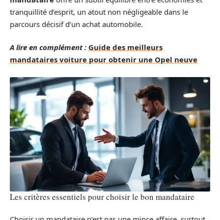
tranquillité d’esprit, un atout non négligeable dans le
parcours décisif d’un achat automobile.
A lire en complément :
Guide des meilleurs
mandataires voiture pour obtenir une Opel neuve
Les critères essentiels pour choisir le bon mandataire
Choisir un mandataire n’est pas une mince affaire, surtout