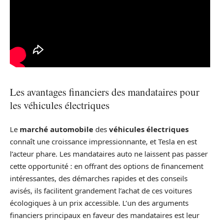
Les avantages financiers des mandataires pour
les véhicules électriques
Le
marché automobile
des
véhicules électriques
connaît une croissance impressionnante, et Tesla en est
l’acteur phare. Les mandataires auto ne laissent pas passer
cette opportunité : en offrant des options de financement
intéressantes, des démarches rapides et des conseils
avisés, ils facilitent grandement l’achat de ces voitures
écologiques à un prix accessible. L’un des arguments
financiers principaux en faveur des mandataires est leur