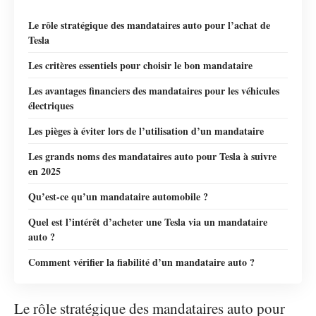
Le rôle stratégique des mandataires auto pour l’achat de
Tesla
Les critères essentiels pour choisir le bon mandataire
Les avantages financiers des mandataires pour les véhicules
électriques
Les pièges à éviter lors de l’utilisation d’un mandataire
Les grands noms des mandataires auto pour Tesla à suivre
en 2025
Qu’est-ce qu’un mandataire automobile ?
Quel est l’intérêt d’acheter une Tesla via un mandataire
auto ?
Comment vérifier la fiabilité d’un mandataire auto ?
Le rôle stratégique des mandataires auto pour