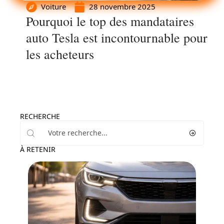
Voiture
28 novembre 2025
Pourquoi le top des mandataires
auto Tesla est incontournable pour
les acheteurs
RECHERCHE
À RETENIR
Actu