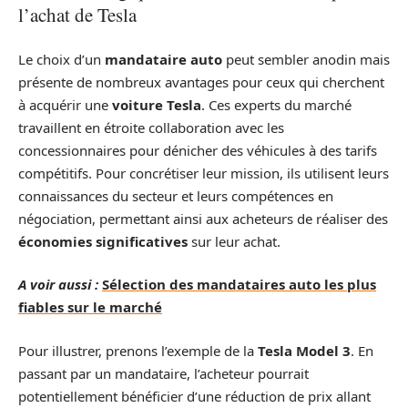
l’achat de Tesla
Le choix d’un
mandataire auto
peut sembler anodin mais
présente de nombreux avantages pour ceux qui cherchent
à acquérir une
voiture Tesla
. Ces experts du marché
travaillent en étroite collaboration avec les
concessionnaires pour dénicher des véhicules à des tarifs
compétitifs. Pour concrétiser leur mission, ils utilisent leurs
connaissances du secteur et leurs compétences en
négociation, permettant ainsi aux acheteurs de réaliser des
économies significatives
sur leur achat.
A voir aussi :
Sélection des mandataires auto les plus
fiables sur le marché
Pour illustrer, prenons l’exemple de la
Tesla Model 3
. En
passant par un mandataire, l’acheteur pourrait
potentiellement bénéficier d’une réduction de prix allant