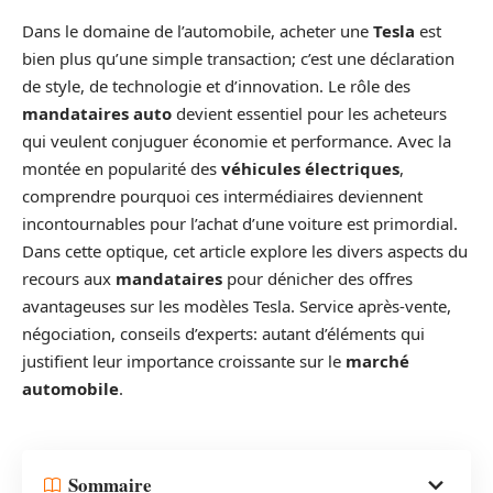
Dans le domaine de l’automobile, acheter une
Tesla
est
bien plus qu’une simple transaction; c’est une déclaration
de style, de technologie et d’innovation. Le rôle des
mandataires auto
devient essentiel pour les acheteurs
qui veulent conjuguer économie et performance. Avec la
montée en popularité des
véhicules électriques
,
comprendre pourquoi ces intermédiaires deviennent
incontournables pour l’achat d’une voiture est primordial.
Dans cette optique, cet article explore les divers aspects du
recours aux
mandataires
pour dénicher des offres
avantageuses sur les modèles Tesla. Service après-vente,
négociation, conseils d’experts: autant d’éléments qui
justifient leur importance croissante sur le
marché
automobile
.
Sommaire