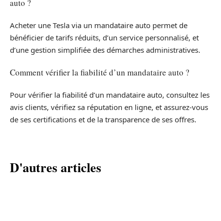
auto ?
Acheter une Tesla via un mandataire auto permet de
bénéficier de tarifs réduits, d’un service personnalisé, et
d’une gestion simplifiée des démarches administratives.
Comment vérifier la fiabilité d’un mandataire auto ?
Pour vérifier la fiabilité d’un mandataire auto, consultez les
avis clients, vérifiez sa réputation en ligne, et assurez-vous
de ses certifications et de la transparence de ses offres.
D'autres articles