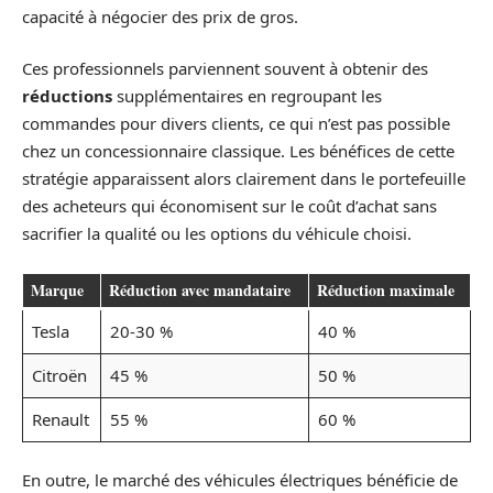
capacité à négocier des prix de gros.
Ces professionnels parviennent souvent à obtenir des
réductions
supplémentaires en regroupant les
commandes pour divers clients, ce qui n’est pas possible
chez un concessionnaire classique. Les bénéfices de cette
stratégie apparaissent alors clairement dans le portefeuille
des acheteurs qui économisent sur le coût d’achat sans
sacrifier la qualité ou les options du véhicule choisi.
Marque
Réduction avec mandataire
Réduction maximale
Tesla
20-30 %
40 %
Citroën
45 %
50 %
Renault
55 %
60 %
En outre, le marché des véhicules électriques bénéficie de