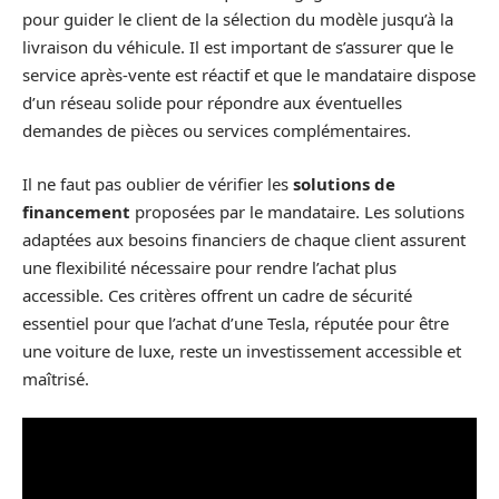
pour guider le client de la sélection du modèle jusqu’à la
livraison du véhicule. Il est important de s’assurer que le
service après-vente est réactif et que le mandataire dispose
d’un réseau solide pour répondre aux éventuelles
demandes de pièces ou services complémentaires.
Il ne faut pas oublier de vérifier les
solutions de
financement
proposées par le mandataire. Les solutions
adaptées aux besoins financiers de chaque client assurent
une flexibilité nécessaire pour rendre l’achat plus
accessible. Ces critères offrent un cadre de sécurité
essentiel pour que l’achat d’une Tesla, réputée pour être
une voiture de luxe, reste un investissement accessible et
maîtrisé.