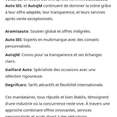
Auto IES
, et
AutoJM
continuent de dominer la scène grâce
à leur offre adaptée, leur transparence, et leurs services
après-vente exceptionnels.
Aramisauto
: Soutien global et offres intégrées.
Auto IES
: Experts en multimarque avec des conseils
personnalisés.
AutoJM
: Connu pour sa transparence et ses échanges
clairs.
Gaillard Auto
: Spécialiste des occasions avec une
sélection rigoureuse.
Degrifcars
: Tarifs attractifs et flexibilité internationale.
Ces mandataires, tous réputés et bien établis, témoignent
d’une industrie où la concurrence reste vive. À travers une
approche combinant offres innovantes, services
personnalisés et accès direct à des réductions