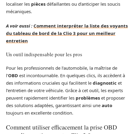
localiser les
pièces
défaillantes ou d’anticiper les soucis
mécaniques.
A voir aussi :
Comment interpréter la liste des voyants
du tableau de bord de la Clio 3 pour un meilleur
entretien
Un outil indispensable pour les pros
Pour les professionnels de l’automobile, la maîtrise de
l’
OBD
est incontournable. En quelques clics, ils accèdent à
des informations cruciales qui facilitent le
diagnostic
et
l’entretien de votre véhicule. Grâce à cet outil, les experts
peuvent rapidement identifier les
problèmes
et proposer
des solutions adaptées, garantissant ainsi une
auto
toujours en excellente condition.
Comment utiliser efficacement la prise OBD