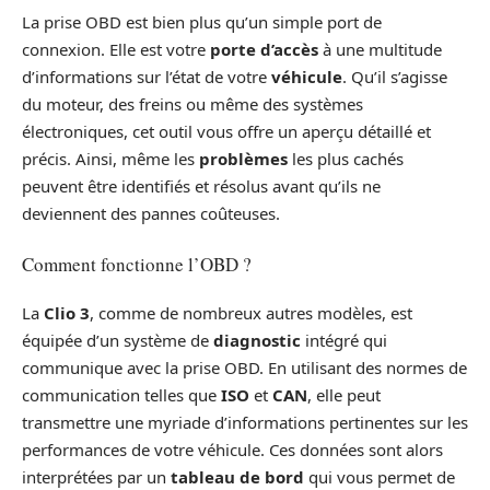
La prise OBD est bien plus qu’un simple port de
connexion. Elle est votre
porte d’accès
à une multitude
d’informations sur l’état de votre
véhicule
. Qu’il s’agisse
du moteur, des freins ou même des systèmes
électroniques, cet outil vous offre un aperçu détaillé et
précis. Ainsi, même les
problèmes
les plus cachés
peuvent être identifiés et résolus avant qu’ils ne
deviennent des pannes coûteuses.
Comment fonctionne l’OBD ?
La
Clio 3
, comme de nombreux autres modèles, est
équipée d’un système de
diagnostic
intégré qui
communique avec la prise OBD. En utilisant des normes de
communication telles que
ISO
et
CAN
, elle peut
transmettre une myriade d’informations pertinentes sur les
performances de votre véhicule. Ces données sont alors
interprétées par un
tableau de bord
qui vous permet de