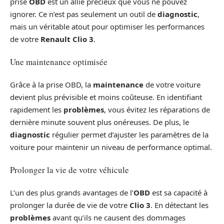
prise
OBD
est un allié précieux que vous ne pouvez
ignorer. Ce n’est pas seulement un outil de
diagnostic
,
mais un véritable atout pour optimiser les performances
de votre
Renault Clio 3
.
Une maintenance optimisée
Grâce à la prise OBD, la
maintenance
de votre voiture
devient plus prévisible et moins coûteuse. En identifiant
rapidement les
problèmes
, vous évitez les réparations de
dernière minute souvent plus onéreuses. De plus, le
diagnostic
régulier permet d’ajuster les paramètres de la
voiture pour maintenir un niveau de performance optimal.
Prolonger la vie de votre véhicule
L’un des plus grands avantages de l’
OBD
est sa capacité à
prolonger la durée de vie de votre
Clio 3
. En détectant les
problèmes
avant qu’ils ne causent des dommages