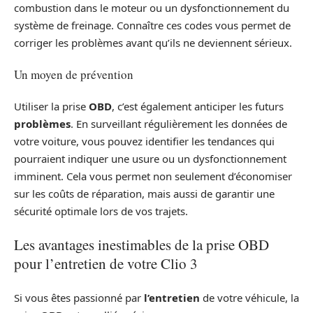
combustion dans le moteur ou un dysfonctionnement du
système de freinage. Connaître ces codes vous permet de
corriger les problèmes avant qu’ils ne deviennent sérieux.
Un moyen de prévention
Utiliser la prise
OBD
, c’est également anticiper les futurs
problèmes
. En surveillant régulièrement les données de
votre voiture, vous pouvez identifier les tendances qui
pourraient indiquer une usure ou un dysfonctionnement
imminent. Cela vous permet non seulement d’économiser
sur les coûts de réparation, mais aussi de garantir une
sécurité optimale lors de vos trajets.
Les avantages inestimables de la prise OBD
pour l’entretien de votre Clio 3
Si vous êtes passionné par
l’entretien
de votre véhicule, la