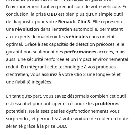
l’environnement tout en prenant soin de votre véhicule. En
conclusion, la prise
OBD
est bien plus qu’un simple outil
de diagnostic pour votre
Renault Clio 3
. Elle représente
une
révolution
dans l’entretien automobile, permettant
aux experts de maintenir les
véhicules
dans un état
optimal. Grâce à ses capacités de détection précoces, elle
garantit non seulement des
performances
accrues, mais
aussi une sécurité renforcée et un impact environnemental
réduit. En intégrant cette technologie à vos pratiques
d’entretien, vous assurez à votre Clio 3 une longévité et
une fiabilité inégalées.
En tant qu’expert, vous savez désormais combien cet outil
est essentiel pour anticiper et résoudre les
problèmes
potentiels. Ne laissez pas les dysfonctionnements vous
surprendre, et permettez à votre voiture de rouler en toute
sérénité grâce à la prise OBD.