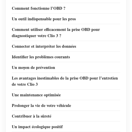
Comment fonctionne l’OBD ?
Un outil indispensable pour les pros
Comment utiliser efficacement la prise OBD pour
diagnostiquer votre Clio 3 ?
Connecter et interpréter les données
Identifier les problèmes courants
Un moyen de prévention
Les avantages inestimables de la prise OBD pour l’entretien
de votre Clio 3
Une maintenance optimisée
Prolonger la vie de votre véhicule
Contribuer à la sûreté
Un impact écologique positif