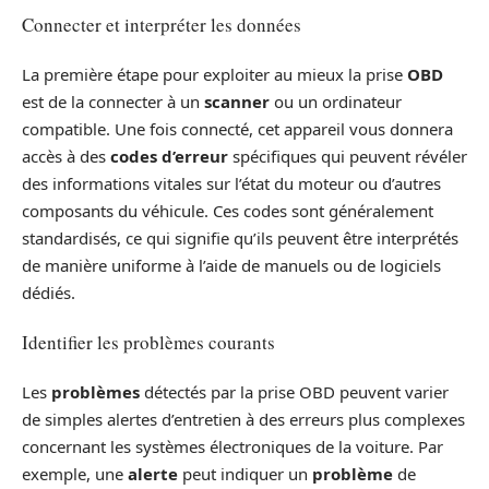
Connecter et interpréter les données
La première étape pour exploiter au mieux la prise
OBD
est de la connecter à un
scanner
ou un ordinateur
compatible. Une fois connecté, cet appareil vous donnera
accès à des
codes d’erreur
spécifiques qui peuvent révéler
des informations vitales sur l’état du moteur ou d’autres
composants du véhicule. Ces codes sont généralement
standardisés, ce qui signifie qu’ils peuvent être interprétés
de manière uniforme à l’aide de manuels ou de logiciels
dédiés.
Identifier les problèmes courants
Les
problèmes
détectés par la prise OBD peuvent varier
de simples alertes d’entretien à des erreurs plus complexes
concernant les systèmes électroniques de la voiture. Par
exemple, une
alerte
peut indiquer un
problème
de