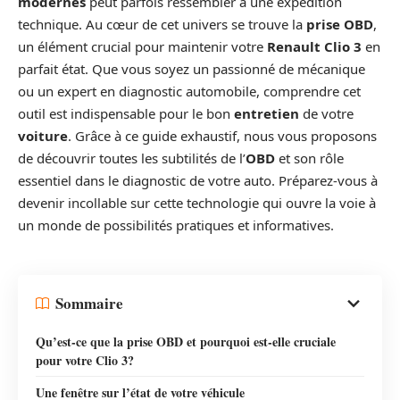
modernes
peut parfois ressembler à une expédition
technique. Au cœur de cet univers se trouve la
prise OBD
,
un élément crucial pour maintenir votre
Renault Clio 3
en
parfait état. Que vous soyez un passionné de mécanique
ou un expert en diagnostic automobile, comprendre cet
outil est indispensable pour le bon
entretien
de votre
voiture
. Grâce à ce guide exhaustif, nous vous proposons
de découvrir toutes les subtilités de l’
OBD
et son rôle
essentiel dans le diagnostic de votre auto. Préparez-vous à
devenir incollable sur cette technologie qui ouvre la voie à
un monde de possibilités pratiques et informatives.
Sommaire
Qu’est-ce que la prise OBD et pourquoi est-elle cruciale
pour votre Clio 3?
Une fenêtre sur l’état de votre véhicule