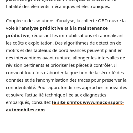
fiabilité des éléments mécaniques et électroniques.
Couplée à des solutions d’analyse, la collecte OBD ouvre la
voie à l’
analyse prédictive
et à la
maintenance
prédictive
, réduisant les immobilisations et rationalisant
les coûts d’exploitation. Des algorithmes de détection de
motifs et des tableaux de bord avancés peuvent planifier
des interventions avant rupture, allonger les intervalles de
révision pertinents et prioriser les pièces à contrôler. Il
convient toutefois d’aborder la question de la sécurité des
données et de l’anonymisation des traces pour préserver la
confidentialité. Pour approfondir ces approches innovantes
et suivre l’actualité technique liée aux diagnostics
embarqués, consultez
le site d’infos www.maconsport-
automobiles.com
.