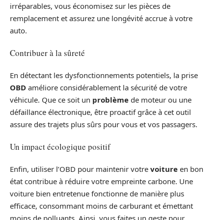
irréparables, vous économisez sur les pièces de
remplacement et assurez une longévité accrue à votre
auto.
Contribuer à la sûreté
En détectant les dysfonctionnements potentiels, la prise
OBD
améliore considérablement la sécurité de votre
véhicule. Que ce soit un
problème
de moteur ou une
défaillance électronique, être proactif grâce à cet outil
assure des trajets plus sûrs pour vous et vos passagers.
Un impact écologique positif
Enfin, utiliser l’OBD pour maintenir votre
voiture
en bon
état contribue à réduire votre empreinte carbone. Une
voiture bien entretenue fonctionne de manière plus
efficace, consommant moins de carburant et émettant
moins de polluants. Ainsi, vous faites un geste pour