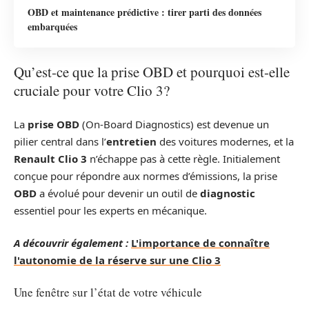
OBD et maintenance prédictive : tirer parti des données
embarquées
Qu’est-ce que la prise OBD et pourquoi est-elle
cruciale pour votre Clio 3?
La
prise OBD
(On-Board Diagnostics) est devenue un
pilier central dans l’
entretien
des voitures modernes, et la
Renault Clio 3
n’échappe pas à cette règle. Initialement
conçue pour répondre aux normes d’émissions, la prise
OBD
a évolué pour devenir un outil de
diagnostic
essentiel pour les experts en mécanique.
A découvrir également :
L'importance de connaître
l'autonomie de la réserve sur une Clio 3
Une fenêtre sur l’état de votre véhicule