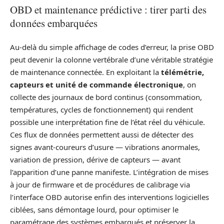
OBD et maintenance prédictive : tirer parti des
données embarquées
Au-delà du simple affichage de codes d’erreur, la prise OBD
peut devenir la colonne vertébrale d’une véritable stratégie
de maintenance connectée. En exploitant la
télémétrie,
capteurs et unité de commande électronique
, on
collecte des journaux de bord continus (consommation,
températures, cycles de fonctionnement) qui rendent
possible une interprétation fine de l’état réel du véhicule.
Ces flux de données permettent aussi de détecter des
signes avant-coureurs d’usure — vibrations anormales,
variation de pression, dérive de capteurs — avant
l’apparition d’une panne manifeste. L’intégration de mises
à jour de firmware et de procédures de calibrage via
l’interface OBD autorise enfin des interventions logicielles
ciblées, sans démontage lourd, pour optimiser le
paramétrage des systèmes embarqués et préserver la