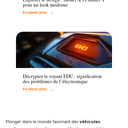
pour un look moderne
En savoir plus
Actu
Décrypter le voyant EDC : signification
des problèmes de l’électronique
En savoir plus
Plonger dans le monde fascinant des
véhicules