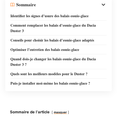
Sommaire
Identifier les signes d’usure des balais essuie-glace
Comment remplacer les balais d’essuie-glace du Dacia
Duster 3
Conseils pour choisir les balais d’essuie-glace adaptés
Optimiser l’entretien des balais essuie-glace
Quand dois-je changer les balais essuie-glace du Dacia
Duster 3 ?
Quels sont les meilleurs modèles pour le Duster ?
Puis-je installer moi-même les balais essuie-glace ?
Sommaire de l'article
masquer