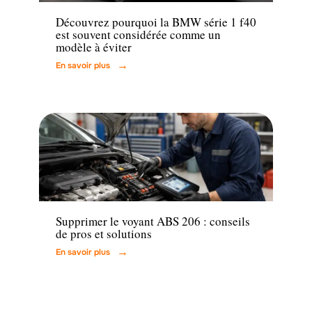
Découvrez pourquoi la BMW série 1 f40
est souvent considérée comme un
modèle à éviter
En savoir plus
Actu
Supprimer le voyant ABS 206 : conseils
de pros et solutions
En savoir plus