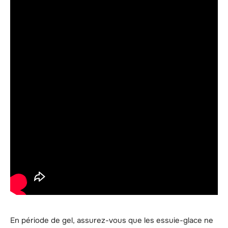
En période de gel, assurez-vous que les essuie-glace ne