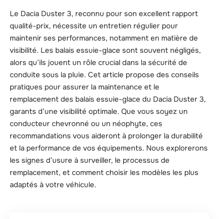
Le Dacia Duster 3, reconnu pour son excellent rapport
qualité-prix, nécessite un entretien régulier pour
maintenir ses performances, notamment en matière de
visibilité. Les balais essuie-glace sont souvent négligés,
alors qu’ils jouent un rôle crucial dans la sécurité de
conduite sous la pluie. Cet article propose des conseils
pratiques pour assurer la maintenance et le
remplacement des balais essuie-glace du Dacia Duster 3,
garants d’une visibilité optimale. Que vous soyez un
conducteur chevronné ou un néophyte, ces
recommandations vous aideront à prolonger la durabilité
et la performance de vos équipements. Nous explorerons
les signes d’usure à surveiller, le processus de
remplacement, et comment choisir les modèles les plus
adaptés à votre véhicule.