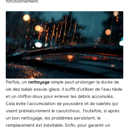
fonctionnement.
Parfois, un
nettoyage
simple peut prolonger la durée de
vie des balais essuie-glace. Il suffit d’utiliser de l’eau tiède
et un chiffon doux pour enlever les débris accumulés.
Cela évite l’accumulation de poussière et de saletés qui
usent prématurément le caoutchouc. Toutefois, si après
un bon nettoyage, les problèmes persistent, le
remplacement est inévitable. Enfin, pour garantir un