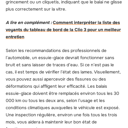
grincement ou un cliquetis, indiquant que le balai ne glisse
plus correctement sur la vitre.
A lire en complément :
Comment interpréter la liste des
voyants du tableau de bord de la Clio 3 pour un meilleur
entretien
Selon les recommandations des professionnels de
l’automobile, un essuie-glace devrait fonctionner sans
bruit et sans laisser de traces d’eau. Si ce n’est pas le
cas, il est temps de vérifier l’état des lames. Visuellement,
vous pouvez aussi apercevoir des fissures ou des
déformations qui affligent leur efficacité. Les balais
essuie-glace doivent être remplacés environ tous les 30
000 km ou tous les deux ans, selon l’usage et les
conditions climatiques auxquelles le véhicule est exposé.
Une inspection régulière, environ une fois tous les trois
mois, vous aidera à maintenir leur bon état de