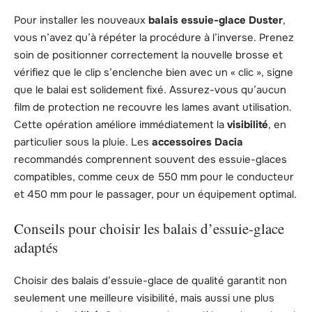
Pour installer les nouveaux
balais essuie-glace Duster
,
vous n’avez qu’à répéter la procédure à l’inverse. Prenez
soin de positionner correctement la nouvelle brosse et
vérifiez que le clip s’enclenche bien avec un « clic », signe
que le balai est solidement fixé. Assurez-vous qu’aucun
film de protection ne recouvre les lames avant utilisation.
Cette opération améliore immédiatement la
visibilité
, en
particulier sous la pluie. Les
accessoires Dacia
recommandés comprennent souvent des essuie-glaces
compatibles, comme ceux de 550 mm pour le conducteur
et 450 mm pour le passager, pour un équipement optimal.
Conseils pour choisir les balais d’essuie-glace
adaptés
Choisir des balais d’essuie-glace de qualité garantit non
seulement une meilleure visibilité, mais aussi une plus