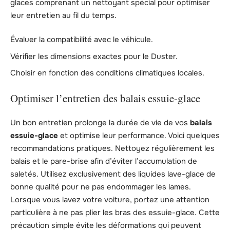
glaces comprenant un nettoyant spécial pour optimiser
leur entretien au fil du temps.
Évaluer la compatibilité avec le véhicule.
Vérifier les dimensions exactes pour le Duster.
Choisir en fonction des conditions climatiques locales.
Optimiser l’entretien des balais essuie-glace
Un bon entretien prolonge la durée de vie de vos
balais
essuie-glace
et optimise leur performance. Voici quelques
recommandations pratiques. Nettoyez régulièrement les
balais et le pare-brise afin d’éviter l’accumulation de
saletés. Utilisez exclusivement des liquides lave-glace de
bonne qualité pour ne pas endommager les lames.
Lorsque vous lavez votre voiture, portez une attention
particulière à ne pas plier les bras des essuie-glace. Cette
précaution simple évite les déformations qui peuvent