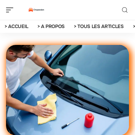
> ACCUEIL
> A PROPOS
> TOUS LES ARTICLES