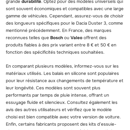
grande
durabilité
. Optez pour des modèles universels qui
sont souvent économiques et compatibles avec une large
gamme de véhicules. Cependant, assurez-vous de choisir
des longueurs spécifiques pour le Dacia Duster 3, comme
mentionné précédemment. En France, des marques
reconnues telles que
Bosch
ou
Valeo
offrent des
produits fiables à des prix variant entre 8 € et 50 € en
fonction des spécificités techniques souhaitées.
En comparant plusieurs modèles, informez-vous sur les
matériaux utilisés. Les balais en silicone sont populaires
pour leur résistance aux changements de température et
leur longévité. Ces modèles sont souvent plus
performants par temps de pluie intense, offrant un
essuyage fluide et silencieux. Consultez également les
avis des autres utilisateurs et vérifiez que le modèle
choisi est bien compatible avec votre version de voiture.
Enfin, certains fabricants proposent des kits d’essuie-