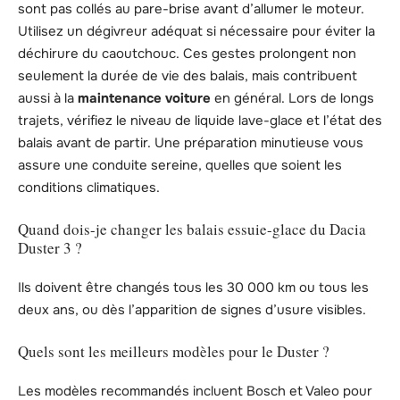
sont pas collés au pare-brise avant d’allumer le moteur.
Utilisez un dégivreur adéquat si nécessaire pour éviter la
déchirure du caoutchouc. Ces gestes prolongent non
seulement la durée de vie des balais, mais contribuent
aussi à la
maintenance voiture
en général. Lors de longs
trajets, vérifiez le niveau de liquide lave-glace et l’état des
balais avant de partir. Une préparation minutieuse vous
assure une conduite sereine, quelles que soient les
conditions climatiques.
Quand dois-je changer les balais essuie-glace du Dacia
Duster 3 ?
Ils doivent être changés tous les 30 000 km ou tous les
deux ans, ou dès l’apparition de signes d’usure visibles.
Quels sont les meilleurs modèles pour le Duster ?
Les modèles recommandés incluent Bosch et Valeo pour