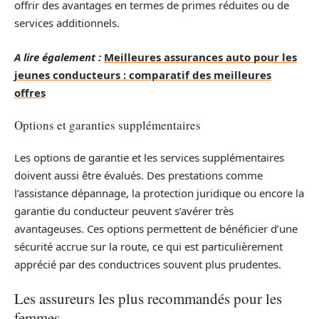
offrir des avantages en termes de primes réduites ou de
services additionnels.
A lire également :
Meilleures assurances auto pour les
jeunes conducteurs : comparatif des meilleures
offres
Options et garanties supplémentaires
Les options de garantie et les services supplémentaires
doivent aussi être évalués. Des prestations comme
l’assistance dépannage, la protection juridique ou encore la
garantie du conducteur peuvent s’avérer très
avantageuses. Ces options permettent de bénéficier d’une
sécurité accrue sur la route, ce qui est particulièrement
apprécié par des conductrices souvent plus prudentes.
Les assureurs les plus recommandés pour les
femmes