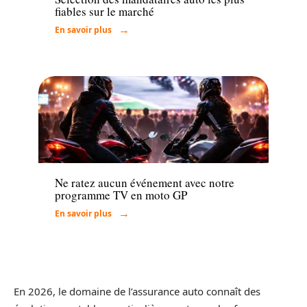
fiables sur le marché
En savoir plus
Actu
Ne ratez aucun événement avec notre
programme TV en moto GP
En savoir plus
En 2026, le domaine de l’assurance auto connaît des