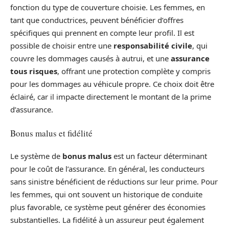
fonction du type de couverture choisie. Les femmes, en
tant que conductrices, peuvent bénéficier d’offres
spécifiques qui prennent en compte leur profil. Il est
possible de choisir entre une
responsabilité civile
, qui
couvre les dommages causés à autrui, et une
assurance
tous risques
, offrant une protection complète y compris
pour les dommages au véhicule propre. Ce choix doit être
éclairé, car il impacte directement le montant de la prime
d’assurance.
Bonus malus et fidélité
Le système de
bonus malus
est un facteur déterminant
pour le coût de l’assurance. En général, les conducteurs
sans sinistre bénéficient de réductions sur leur prime. Pour
les femmes, qui ont souvent un historique de conduite
plus favorable, ce système peut générer des économies
substantielles. La fidélité à un assureur peut également