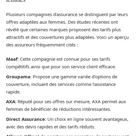
Plusieurs compagnies d’assurance se distinguent par leurs
offres adaptées aux femmes. Des études récentes ont
révélé que certaines marques proposent des tarifs plus
attractifs et des couvertures plus adaptées. Voici un aperçu
des assureurs fréquemment cités :
Maaf
: Cette compagnie est connue pour ses tarifs
compétitifs ainsi que pour son service client efficace.
Groupama
: Propose une gamme variée d’options de
couverture, incluant des services comme l’assistance
rapide.
AXA
: Réputé pour ses offres sur mesure, AXA permet aux
femmes de bénéficier de réductions intéressantes.
Direct Assurance
: Un choix en ligne souvent avantageux,
avec des devis rapides et des tarifs réduits.