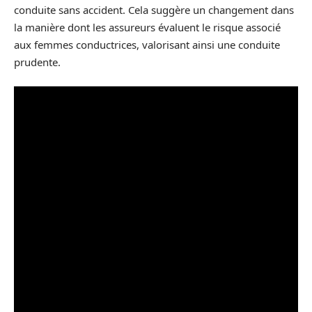
conduite sans accident. Cela suggère un changement dans
la manière dont les assureurs évaluent le risque associé
aux femmes conductrices, valorisant ainsi une conduite
prudente.