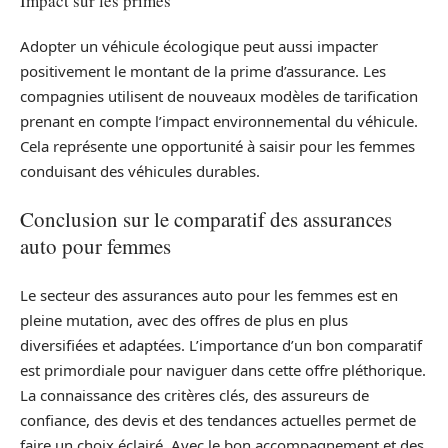
Impact sur les primes
Adopter un véhicule écologique peut aussi impacter
positivement le montant de la prime d’assurance. Les
compagnies utilisent de nouveaux modèles de tarification
prenant en compte l’impact environnemental du véhicule.
Cela représente une opportunité à saisir pour les femmes
conduisant des véhicules durables.
Conclusion sur le comparatif des assurances
auto pour femmes
Le secteur des assurances auto pour les femmes est en
pleine mutation, avec des offres de plus en plus
diversifiées et adaptées. L’importance d’un bon comparatif
est primordiale pour naviguer dans cette offre pléthorique.
La connaissance des critères clés, des assureurs de
confiance, des devis et des tendances actuelles permet de
faire un choix éclairé. Avec le bon accompagnement et des