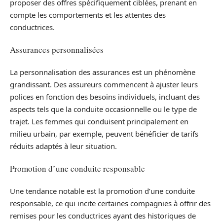
proposer des offres spécifiquement ciblées, prenant en
compte les comportements et les attentes des
conductrices.
Assurances personnalisées
La personnalisation des assurances est un phénomène
grandissant. Des assureurs commencent à ajuster leurs
polices en fonction des besoins individuels, incluant des
aspects tels que la conduite occasionnelle ou le type de
trajet. Les femmes qui conduisent principalement en
milieu urbain, par exemple, peuvent bénéficier de tarifs
réduits adaptés à leur situation.
Promotion d’une conduite responsable
Une tendance notable est la promotion d’une conduite
responsable, ce qui incite certaines compagnies à offrir des
remises pour les conductrices ayant des historiques de