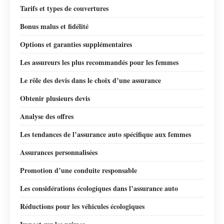
Tarifs et types de couvertures
Bonus malus et fidélité
Options et garanties supplémentaires
Les assureurs les plus recommandés pour les femmes
Le rôle des devis dans le choix d’une assurance
Obtenir plusieurs devis
Analyse des offres
Les tendances de l’assurance auto spécifique aux femmes
Assurances personnalisées
Promotion d’une conduite responsable
Les considérations écologiques dans l’assurance auto
Réductions pour les véhicules écologiques