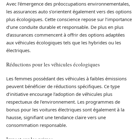
Avec l’émergence des préoccupations environnementales,
les assurances auto s’orientent également vers des options
plus écologiques. Cette conscience repose sur l’importance
d’une conduite durable et responsable. De plus en plus
d’assurances commencent à offrir des options adaptées
aux véhicules écologiques tels que les hybrides ou les
électriques.
Réductions pour les véhicules écologiques
Les femmes possédant des véhicules à faibles émissions
peuvent bénéficier de réductions spécifiques. Ce type
d’initiative encourage l’adoption de véhicules plus
respectueux de l’environnement. Les programmes de
bonus pour les voitures électriques sont également à la
hausse, signifiant une tendance claire vers une
consommation responsable.