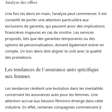
Analyse des offres
Une fois les devis en main, l’analyse peut commencer. Il est
conseillé de porter une attention particulière aux
exclusions de garantie, qui peuvent avoir des implications
financières majeures en cas de sinistre. Les services
proposés, tels que des garanties temporaires ou des
options de personnalisation, doivent également entrer en
compte. Un bon devis doit aligner le coût avec la qualité
des prestations.
Les tendances de l’assurance auto spécifique
aux femmes
Les tendances révèlent une évolution dans les mentalités
concernant les assurances auto pour les femmes. Une
attention accrue aux besoins féminins émerge dans cette
industrie. En effet, certaines compagnies commencent à