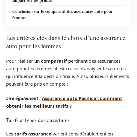
Impact sur les primes
Conclusion sur le comparatif des assurances auto pour
femmes
Les critères clés dans le choix d’une assurance
auto pour les femmes
Pour réaliser un
comparatif
pertinent des assurances
auto pour les femmes, il est crucial d’analyser les critères
qui influencent la décision finale. Ainsi, plusieurs éléments
peuvent être pris en compte :
Lire également :
Assurance auto Pacifica : comment
obtenir les meilleurs tarifs ?
Tarifs et types de couvertures
Les
tarifs assurance
varient considérablement en