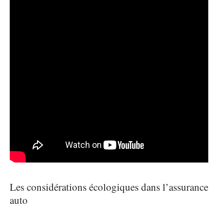
Les considérations écologiques dans l’assurance
auto