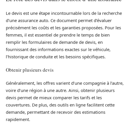
Le devis est une étape incontournable lors de la recherche
d’une assurance auto. Ce document permet d’évaluer
précisément les coûts et les garanties proposées. Pour les
femmes, il est essentiel de prendre le temps de bien
remplir les formulaires de demande de devis, en
fournissant des informations exactes sur le véhicule,
l’historique de conduite et les besoins spécifiques.
Obtenir plusieurs devis
Généralement, les offres varient d’une compagnie à l’autre,
voire d’une région à une autre. Ainsi, obtenir plusieurs
devis permet de mieux comparer les tarifs et les
couvertures. De plus, des outils en ligne facilitent cette
demande, permettant de recevoir des estimations
rapidement.