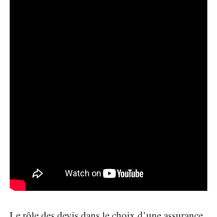
Le rôle des devis dans le choix d’une assurance