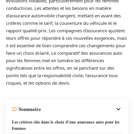
évolutions notables, particulièrement pour les femmes
conductrices. Les attentes et les besoins en matière
d’assurance automobile changent, mettant en avant des
critères comme le tarif, la couverture du véhicule et le
rapport qualité-prix. Les compagnies d’assurance ajustent
leurs offres pour répondre à ces nouvelles exigences, mais
il est essentiel de bien comprendre ces changements pour
faire un choix éclairé. Le comparatif des assurances auto
pour les femmes met en lumière les différences
significatives entre les offres, en se penchant sur des
points tels que la responsabilité civile, l’assurance tous
risques, et les options de devis.
Sommaire
Les critères clés dans le choix d’une assurance auto pour les
femmes