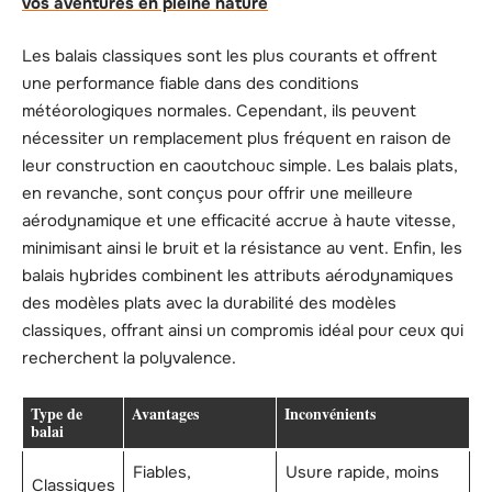
vos aventures en pleine nature
Les balais classiques sont les plus courants et offrent
une performance fiable dans des conditions
météorologiques normales. Cependant, ils peuvent
nécessiter un remplacement plus fréquent en raison de
leur construction en caoutchouc simple. Les balais plats,
en revanche, sont conçus pour offrir une meilleure
aérodynamique et une efficacité accrue à haute vitesse,
minimisant ainsi le bruit et la résistance au vent. Enfin, les
balais hybrides combinent les attributs aérodynamiques
des modèles plats avec la durabilité des modèles
classiques, offrant ainsi un compromis idéal pour ceux qui
recherchent la polyvalence.
Type de
Avantages
Inconvénients
balai
Fiables,
Usure rapide, moins
Classiques