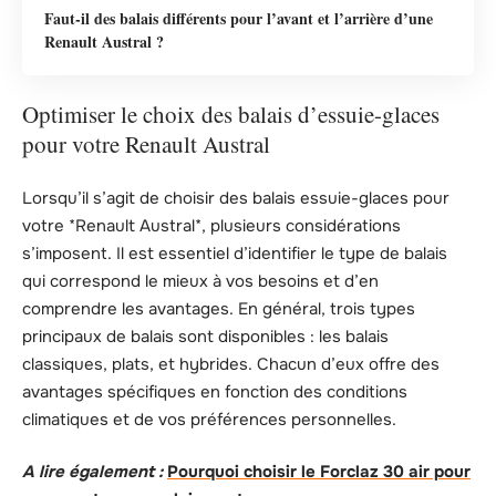
Faut-il des balais différents pour l’avant et l’arrière d’une
Renault Austral ?
Optimiser le choix des balais d’essuie-glaces
pour votre Renault Austral
Lorsqu’il s’agit de choisir des balais essuie-glaces pour
votre *Renault Austral*, plusieurs considérations
s’imposent. Il est essentiel d’identifier le type de balais
qui correspond le mieux à vos besoins et d’en
comprendre les avantages. En général, trois types
principaux de balais sont disponibles : les balais
classiques, plats, et hybrides. Chacun d’eux offre des
avantages spécifiques en fonction des conditions
climatiques et de vos préférences personnelles.
A lire également :
Pourquoi choisir le Forclaz 30 air pour