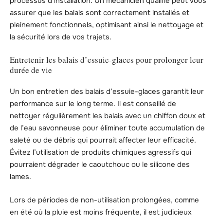
processus d’installation. Un mécanicien qualifié peut vous
assurer que les balais sont correctement installés et
pleinement fonctionnels, optimisant ainsi le nettoyage et
la sécurité lors de vos trajets.
Entretenir les balais d’essuie-glaces pour prolonger leur
durée de vie
Un bon entretien des balais d’essuie-glaces garantit leur
performance sur le long terme. Il est conseillé de
nettoyer régulièrement les balais avec un chiffon doux et
de l’eau savonneuse pour éliminer toute accumulation de
saleté ou de débris qui pourrait affecter leur efficacité.
Évitez l’utilisation de produits chimiques agressifs qui
pourraient dégrader le caoutchouc ou le silicone des
lames.
Lors de périodes de non-utilisation prolongées, comme
en été où la pluie est moins fréquente, il est judicieux