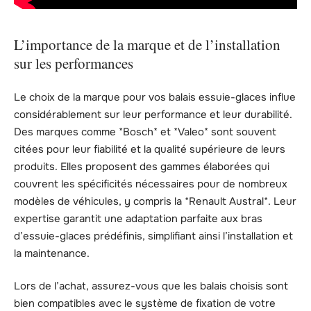
L’importance de la marque et de l’installation
sur les performances
Le choix de la marque pour vos balais essuie-glaces influe
considérablement sur leur performance et leur durabilité.
Des marques comme *Bosch* et *Valeo* sont souvent
citées pour leur fiabilité et la qualité supérieure de leurs
produits. Elles proposent des gammes élaborées qui
couvrent les spécificités nécessaires pour de nombreux
modèles de véhicules, y compris la *Renault Austral*. Leur
expertise garantit une adaptation parfaite aux bras
d’essuie-glaces prédéfinis, simplifiant ainsi l’installation et
la maintenance.
Lors de l’achat, assurez-vous que les balais choisis sont
bien compatibles avec le système de fixation de votre