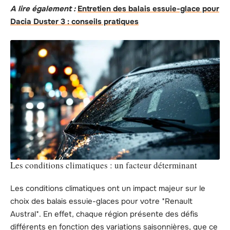
A lire également :
Entretien des balais essuie-glace pour
Dacia Duster 3 : conseils pratiques
Les conditions climatiques : un facteur déterminant
Les conditions climatiques ont un impact majeur sur le
choix des balais essuie-glaces pour votre *Renault
Austral*. En effet, chaque région présente des défis
différents en fonction des variations saisonnières, que ce