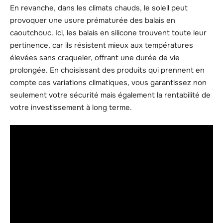
En revanche, dans les climats chauds, le soleil peut
provoquer une usure prématurée des balais en
caoutchouc. Ici, les balais en silicone trouvent toute leur
pertinence, car ils résistent mieux aux températures
élevées sans craqueler, offrant une durée de vie
prolongée. En choisissant des produits qui prennent en
compte ces variations climatiques, vous garantissez non
seulement votre sécurité mais également la rentabilité de
votre investissement à long terme.