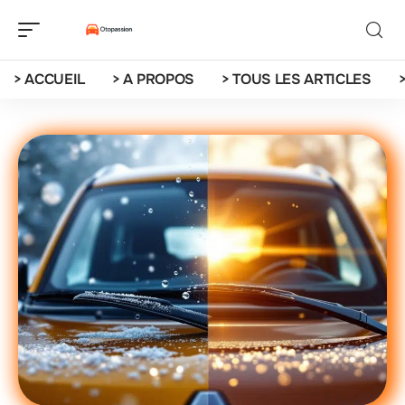
> ACCUEIL
> A PROPOS
> TOUS LES ARTICLES