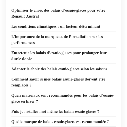
Optimiser le choix des balais d’essuie-glaces pour votre
Renault Austral
Les conditions climatiques : un facteur déterminant
L’importance de la marque et de l’installation sur les
performances
Entretenir les balais d’essuie-glaces pour prolonger leur
durée de vie
Adapter le choix des balais essuie-glaces selon les saisons
Comment savoir si mes balais essuie-glaces doivent être
remplacés ?
Quels matériaux sont recommandés pour les balais d’essuie-
glace en hiver ?
Puis-je installer moi-même les balais essuie-glaces ?
Quelle marque de balais essuie-glaces est recommandée ?