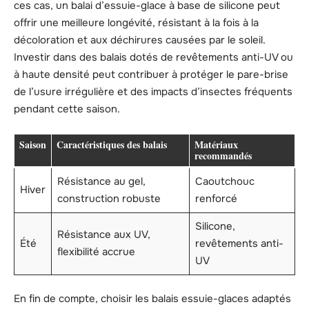
ces cas, un balai d’essuie-glace à base de silicone peut
offrir une meilleure longévité, résistant à la fois à la
décoloration et aux déchirures causées par le soleil.
Investir dans des balais dotés de revêtements anti-UV ou
à haute densité peut contribuer à protéger le pare-brise
de l’usure irrégulière et des impacts d’insectes fréquents
pendant cette saison.
Saison
Caractéristiques des balais
Matériaux
recommandés
Résistance au gel,
Caoutchouc
Hiver
construction robuste
renforcé
Silicone,
Résistance aux UV,
Été
revêtements anti-
flexibilité accrue
UV
En fin de compte, choisir les balais essuie-glaces adaptés