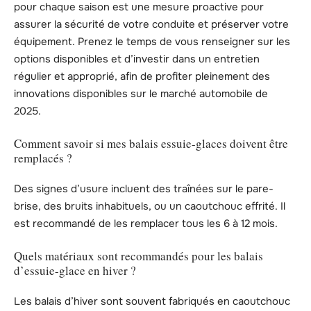
pour chaque saison est une mesure proactive pour
assurer la sécurité de votre conduite et préserver votre
équipement. Prenez le temps de vous renseigner sur les
options disponibles et d’investir dans un entretien
régulier et approprié, afin de profiter pleinement des
innovations disponibles sur le marché automobile de
2025.
Comment savoir si mes balais essuie-glaces doivent être
remplacés ?
Des signes d’usure incluent des traînées sur le pare-
brise, des bruits inhabituels, ou un caoutchouc effrité. Il
est recommandé de les remplacer tous les 6 à 12 mois.
Quels matériaux sont recommandés pour les balais
d’essuie-glace en hiver ?
Les balais d’hiver sont souvent fabriqués en caoutchouc