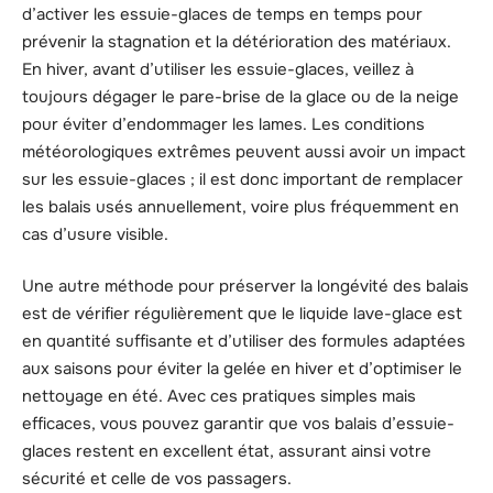
d’activer les essuie-glaces de temps en temps pour
prévenir la stagnation et la détérioration des matériaux.
En hiver, avant d’utiliser les essuie-glaces, veillez à
toujours dégager le pare-brise de la glace ou de la neige
pour éviter d’endommager les lames. Les conditions
météorologiques extrêmes peuvent aussi avoir un impact
sur les essuie-glaces ; il est donc important de remplacer
les balais usés annuellement, voire plus fréquemment en
cas d’usure visible.
Une autre méthode pour préserver la longévité des balais
est de vérifier régulièrement que le liquide lave-glace est
en quantité suffisante et d’utiliser des formules adaptées
aux saisons pour éviter la gelée en hiver et d’optimiser le
nettoyage en été. Avec ces pratiques simples mais
efficaces, vous pouvez garantir que vos balais d’essuie-
glaces restent en excellent état, assurant ainsi votre
sécurité et celle de vos passagers.