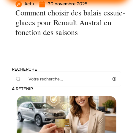
Actu
30 novembre 2025
Comment choisir des balais essuie-
glaces pour Renault Austral en
fonction des saisons
RECHERCHE
À RETENIR
Assurance