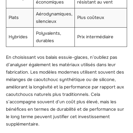
économiques
résistant au vent
Aérodynamiques,
Plats
Plus coûteux
silencieux
Polyvalents,
Hybrides
Prix intermédiaire
durables
En choisissant vos balais essuie-glaces, n’oubliez pas
d’analyser également les matériaux utilisés dans leur
fabrication. Les modèles modernes utilisent souvent des
mélanges de caoutchouc synthétique ou de silicone,
améliorant la longévité et la performance par rapport aux
caoutchoucs naturels plus traditionnels. Cela
s’accompagne souvent d’un coût plus élevé, mais les
bénéfices en termes de durabilité et de performance sur
le long terme peuvent justifier cet investissement
supplémentaire.