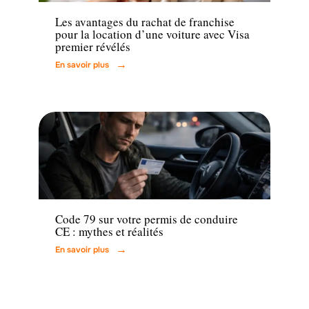
Les avantages du rachat de franchise
pour la location d’une voiture avec Visa
premier révélés
En savoir plus
Administratif
Code 79 sur votre permis de conduire
CE : mythes et réalités
En savoir plus