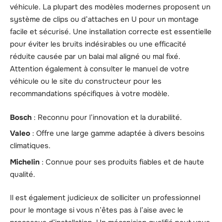
véhicule. La plupart des modèles modernes proposent un
système de clips ou d’attaches en U pour un montage
facile et sécurisé. Une installation correcte est essentielle
pour éviter les bruits indésirables ou une efficacité
réduite causée par un balai mal aligné ou mal fixé.
Attention également à consulter le manuel de votre
véhicule ou le site du constructeur pour les
recommandations spécifiques à votre modèle.
Bosch
: Reconnu pour l’innovation et la durabilité.
Valeo
: Offre une large gamme adaptée à divers besoins
climatiques.
Michelin
: Connue pour ses produits fiables et de haute
qualité.
Il est également judicieux de solliciter un professionnel
pour le montage si vous n’êtes pas à l’aise avec le