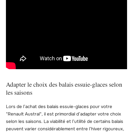
Adapter le choix des balais essuie-glaces selon
les saisons
Lors de l’achat des balais essuie-glaces pour votre
*Renault Austral*, il est primordial d’adapter votre choix
selon les saisons. La viabilité et l’utilité de certains balais
peuvent varier considérablement entre l’hiver rigoureux,