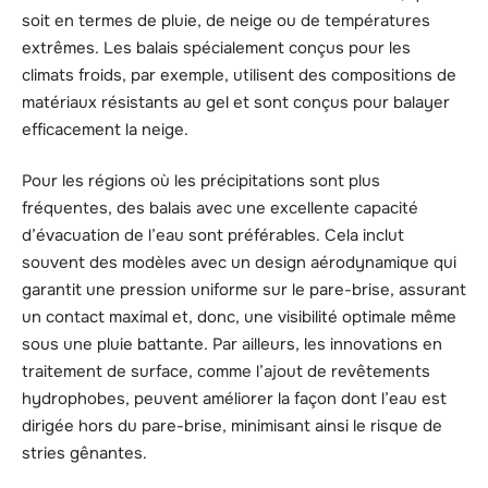
soit en termes de pluie, de neige ou de températures
extrêmes. Les balais spécialement conçus pour les
climats froids, par exemple, utilisent des compositions de
matériaux résistants au gel et sont conçus pour balayer
efficacement la neige.
Pour les régions où les précipitations sont plus
fréquentes, des balais avec une excellente capacité
d’évacuation de l’eau sont préférables. Cela inclut
souvent des modèles avec un design aérodynamique qui
garantit une pression uniforme sur le pare-brise, assurant
un contact maximal et, donc, une visibilité optimale même
sous une pluie battante. Par ailleurs, les innovations en
traitement de surface, comme l’ajout de revêtements
hydrophobes, peuvent améliorer la façon dont l’eau est
dirigée hors du pare-brise, minimisant ainsi le risque de
stries gênantes.