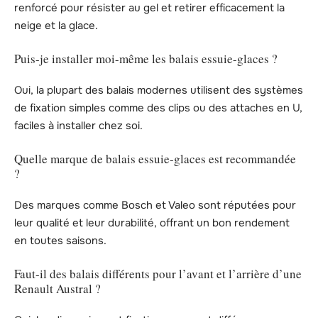
renforcé pour résister au gel et retirer efficacement la
neige et la glace.
Puis-je installer moi-même les balais essuie-glaces ?
Oui, la plupart des balais modernes utilisent des systèmes
de fixation simples comme des clips ou des attaches en U,
faciles à installer chez soi.
Quelle marque de balais essuie-glaces est recommandée
?
Des marques comme Bosch et Valeo sont réputées pour
leur qualité et leur durabilité, offrant un bon rendement
en toutes saisons.
Faut-il des balais différents pour l’avant et l’arrière d’une
Renault Austral ?