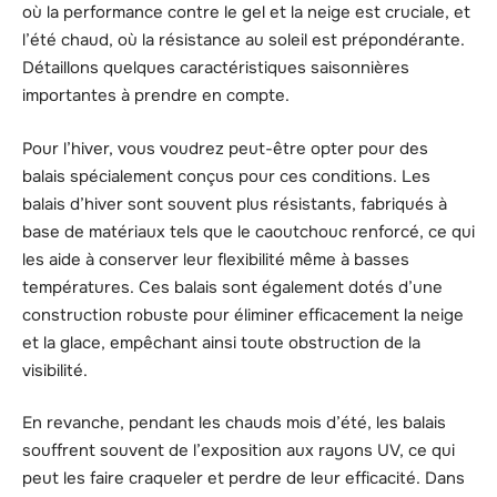
où la performance contre le gel et la neige est cruciale, et
l’été chaud, où la résistance au soleil est prépondérante.
Détaillons quelques caractéristiques saisonnières
importantes à prendre en compte.
Pour l’hiver, vous voudrez peut-être opter pour des
balais spécialement conçus pour ces conditions. Les
balais d’hiver sont souvent plus résistants, fabriqués à
base de matériaux tels que le caoutchouc renforcé, ce qui
les aide à conserver leur flexibilité même à basses
températures. Ces balais sont également dotés d’une
construction robuste pour éliminer efficacement la neige
et la glace, empêchant ainsi toute obstruction de la
visibilité.
En revanche, pendant les chauds mois d’été, les balais
souffrent souvent de l’exposition aux rayons UV, ce qui
peut les faire craqueler et perdre de leur efficacité. Dans