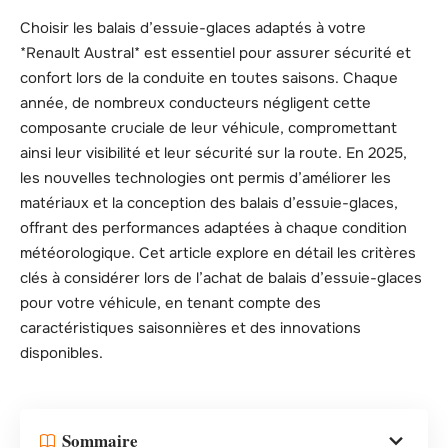
Choisir les balais d’essuie-glaces adaptés à votre
*Renault Austral* est essentiel pour assurer sécurité et
confort lors de la conduite en toutes saisons. Chaque
année, de nombreux conducteurs négligent cette
composante cruciale de leur véhicule, compromettant
ainsi leur visibilité et leur sécurité sur la route. En 2025,
les nouvelles technologies ont permis d’améliorer les
matériaux et la conception des balais d’essuie-glaces,
offrant des performances adaptées à chaque condition
météorologique. Cet article explore en détail les critères
clés à considérer lors de l’achat de balais d’essuie-glaces
pour votre véhicule, en tenant compte des
caractéristiques saisonnières et des innovations
disponibles.
Sommaire