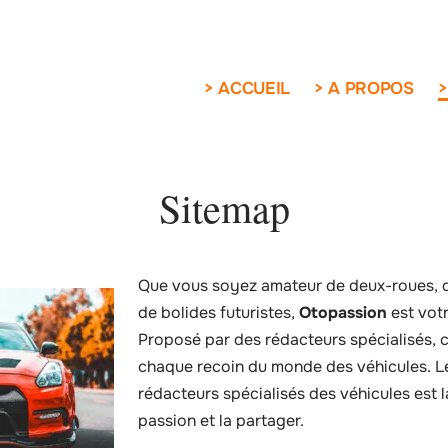
> ACCUEIL
> A PROPOS
>
Sitemap
Que vous soyez amateur de deux-roues, d
de bolides futuristes,
Otopassion
est votr
Proposé par des rédacteurs spécialisés, ce
chaque recoin du monde des véhicules. 
rédacteurs spécialisés des véhicules est l
passion et la partager.