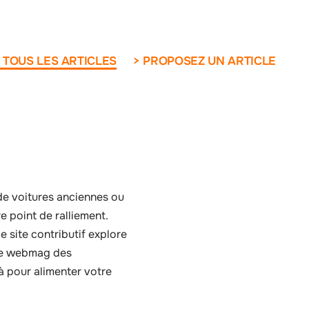
 TOUS LES ARTICLES
> PROPOSEZ UN ARTICLE
e voitures anciennes ou
e point de ralliement.
 site contributif explore
Le webmag des
à pour alimenter votre