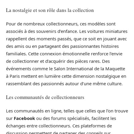
La nostalgie et son rôle dans la collection
Pour de nombreux collectionneurs, ces modèles sont
associés à des souvenirs d’enfance. Les voitures miniatures
rappellent des moments passés, que ce soit en jouant avec
des amis ou en partageant des passionnantes histoires
familiales. Cette connexion émotionnelle renforce l’envie
de collectionner et d’acquérir des pièces rares. Des
événements comme le Salon International de la Maquette
à Paris mettent en lumière cette dimension nostalgique en
rassemblant des passionnés autour d’une même culture.
Les communautés de collectionneurs
Les communautés en ligne, telles que celles que l’on trouve
sur
Facebook
ou des forums spécialisés, facilitent les
échanges entre collectionneurs. Ces plateformes de
discussion permettent de partager des conseils sur