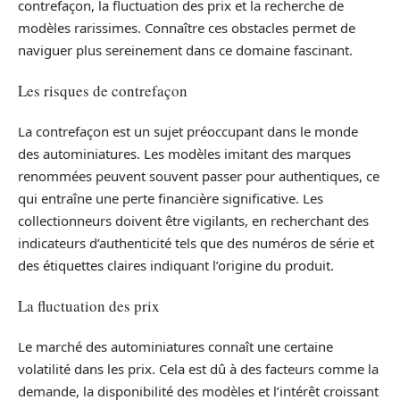
contrefaçon, la fluctuation des prix et la recherche de
modèles rarissimes. Connaître ces obstacles permet de
naviguer plus sereinement dans ce domaine fascinant.
Les risques de contrefaçon
La contrefaçon est un sujet préoccupant dans le monde
des autominiatures. Les modèles imitant des marques
renommées peuvent souvent passer pour authentiques, ce
qui entraîne une perte financière significative. Les
collectionneurs doivent être vigilants, en recherchant des
indicateurs d’authenticité tels que des numéros de série et
des étiquettes claires indiquant l’origine du produit.
La fluctuation des prix
Le marché des autominiatures connaît une certaine
volatilité dans les prix. Cela est dû à des facteurs comme la
demande, la disponibilité des modèles et l’intérêt croissant