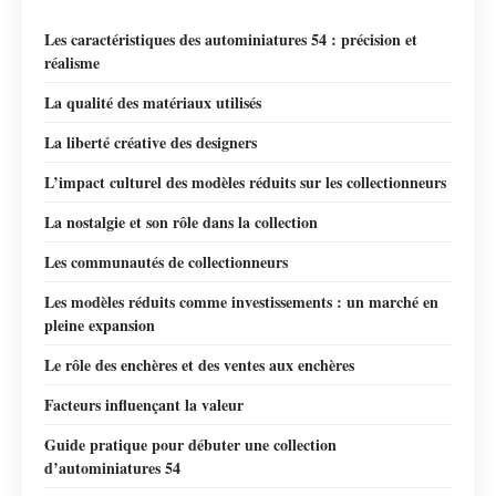
Les caractéristiques des autominiatures 54 : précision et
réalisme
La qualité des matériaux utilisés
La liberté créative des designers
L’impact culturel des modèles réduits sur les collectionneurs
La nostalgie et son rôle dans la collection
Les communautés de collectionneurs
Les modèles réduits comme investissements : un marché en
pleine expansion
Le rôle des enchères et des ventes aux enchères
Facteurs influençant la valeur
Guide pratique pour débuter une collection
d’autominiatures 54