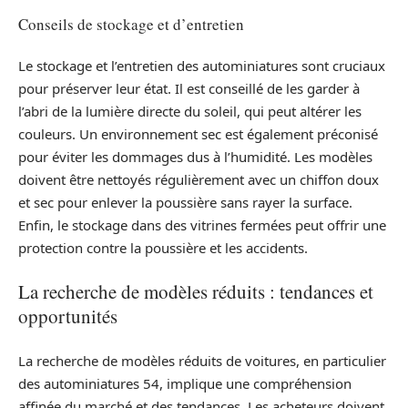
Conseils de stockage et d’entretien
Le stockage et l’entretien des autominiatures sont cruciaux
pour préserver leur état. Il est conseillé de les garder à
l’abri de la lumière directe du soleil, qui peut altérer les
couleurs. Un environnement sec est également préconisé
pour éviter les dommages dus à l’humidité. Les modèles
doivent être nettoyés régulièrement avec un chiffon doux
et sec pour enlever la poussière sans rayer la surface.
Enfin, le stockage dans des vitrines fermées peut offrir une
protection contre la poussière et les accidents.
La recherche de modèles réduits : tendances et
opportunités
La recherche de modèles réduits de voitures, en particulier
des autominiatures 54, implique une compréhension
affinée du marché et des tendances. Les acheteurs doivent