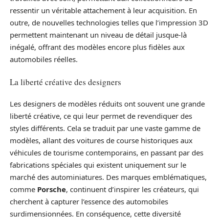
ressentir un véritable attachement à leur acquisition. En
outre, de nouvelles technologies telles que l’impression 3D
permettent maintenant un niveau de détail jusque-là
inégalé, offrant des modèles encore plus fidèles aux
automobiles réelles.
La liberté créative des designers
Les designers de modèles réduits ont souvent une grande
liberté créative, ce qui leur permet de revendiquer des
styles différents. Cela se traduit par une vaste gamme de
modèles, allant des voitures de course historiques aux
véhicules de tourisme contemporains, en passant par des
fabrications spéciales qui existent uniquement sur le
marché des autominiatures. Des marques emblématiques,
comme
Porsche
, continuent d’inspirer les créateurs, qui
cherchent à capturer l’essence des automobiles
surdimensionnées. En conséquence, cette diversité