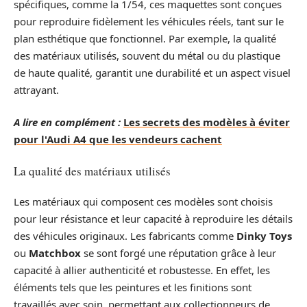
spécifiques, comme la 1/54, ces maquettes sont conçues
pour reproduire fidèlement les véhicules réels, tant sur le
plan esthétique que fonctionnel. Par exemple, la qualité
des matériaux utilisés, souvent du métal ou du plastique
de haute qualité, garantit une durabilité et un aspect visuel
attrayant.
A lire en complément :
Les secrets des modèles à éviter
pour l'Audi A4 que les vendeurs cachent
La qualité des matériaux utilisés
Les matériaux qui composent ces modèles sont choisis
pour leur résistance et leur capacité à reproduire les détails
des véhicules originaux. Les fabricants comme
Dinky Toys
ou
Matchbox
se sont forgé une réputation grâce à leur
capacité à allier authenticité et robustesse. En effet, les
éléments tels que les peintures et les finitions sont
travaillés avec soin, permettant aux collectionneurs de