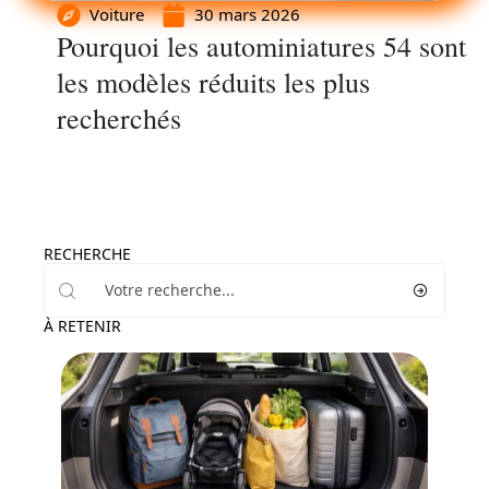
Voiture
30 mars 2026
Pourquoi les autominiatures 54 sont
les modèles réduits les plus
recherchés
RECHERCHE
À RETENIR
Voiture