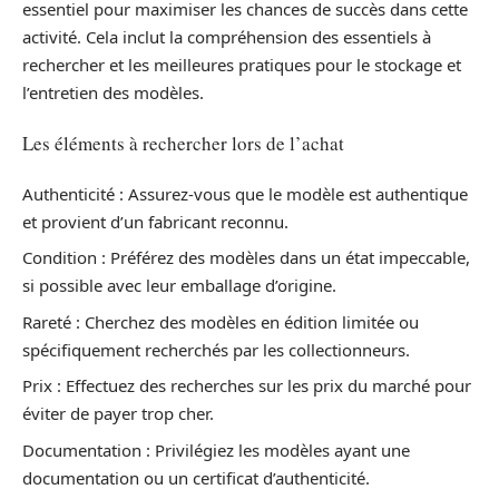
essentiel pour maximiser les chances de succès dans cette
activité. Cela inclut la compréhension des essentiels à
rechercher et les meilleures pratiques pour le stockage et
l’entretien des modèles.
Les éléments à rechercher lors de l’achat
Authenticité : Assurez-vous que le modèle est authentique
et provient d’un fabricant reconnu.
Condition : Préférez des modèles dans un état impeccable,
si possible avec leur emballage d’origine.
Rareté : Cherchez des modèles en édition limitée ou
spécifiquement recherchés par les collectionneurs.
Prix : Effectuez des recherches sur les prix du marché pour
éviter de payer trop cher.
Documentation : Privilégiez les modèles ayant une
documentation ou un certificat d’authenticité.