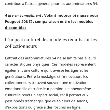
contribue à l’attrait général pour les autominiatures 54.
A lire en complément :
Volant moteur bi masse pour
Peugeot 208 II : comparaison entre les modèles
disponibles
L’impact culturel des modèles réduits sur les
collectionneurs
L’attrait des autominiatures 54 ne se limite pas à leurs
caractéristiques physiques. Ces modèles représentent
également une culture qui traverse les âges et les
générations. Entre la nostalgie et l’innovation, les
collectionneurs trouvent souvent une motivation
émotionnelle derrière leur passion. Ce phénomène
culturelle revêt un aspect social, car il permet aux
passionnés d’échanger, que ce soit lors de salons,
d’expositions ou grâce à des forums en ligne.