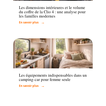
Les dimensions intérieures et le volume
du coffre de la Clio 4 : une analyse pour
les familles modernes
En savoir plus
Voiture
Les équipements indispensables dans un
camping-car pour femme seule
En savoir plus