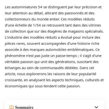
Les autominiatures 54 se distinguent par leur précision et
leur attention au détail, attirant des passionnés et des
collectionneurs du monde entier. Ces modèles réduits
d’une échelle de 1/54 se retrouvent tant dans des vitrines
de collection que sur des étagères de magasins spécialisés.
L’industrie des modèles réduits a évolué pour inclure des
pièces rares, souvent accompagnées d’une histoire riche
associée à des marques automobiles emblématiques. Ce
phénomène n’est pas juste un passe-temps ; il s’agit d’une
véritable passion qui unit des générations, suscitant des
échanges au sein de communautés dédiées. Dans cet
article, nous explorerons les raisons de leur popularité
croissante, en analysant les aspects techniques, culturels et
économiques qui sous-tendent cette passion.
Sommaire