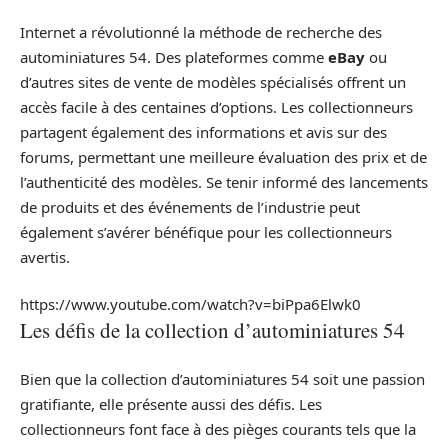
Internet a révolutionné la méthode de recherche des
autominiatures 54. Des plateformes comme
eBay
ou
d’autres sites de vente de modèles spécialisés offrent un
accès facile à des centaines d’options. Les collectionneurs
partagent également des informations et avis sur des
forums, permettant une meilleure évaluation des prix et de
l’authenticité des modèles. Se tenir informé des lancements
de produits et des événements de l’industrie peut
également s’avérer bénéfique pour les collectionneurs
avertis.
https://www.youtube.com/watch?v=biPpa6Elwk0
Les défis de la collection d’autominiatures 54
Bien que la collection d’autominiatures 54 soit une passion
gratifiante, elle présente aussi des défis. Les
collectionneurs font face à des pièges courants tels que la