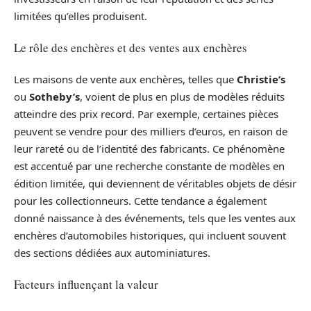
limitées qu’elles produisent.
Le rôle des enchères et des ventes aux enchères
Les maisons de vente aux enchères, telles que
Christie’s
ou
Sotheby’s
, voient de plus en plus de modèles réduits
atteindre des prix record. Par exemple, certaines pièces
peuvent se vendre pour des milliers d’euros, en raison de
leur rareté ou de l’identité des fabricants. Ce phénomène
est accentué par une recherche constante de modèles en
édition limitée, qui deviennent de véritables objets de désir
pour les collectionneurs. Cette tendance a également
donné naissance à des événements, tels que les ventes aux
enchères d’automobiles historiques, qui incluent souvent
des sections dédiées aux autominiatures.
Facteurs influençant la valeur