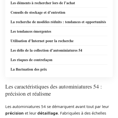
Les éléments à rechercher lors de l’achat
Conseils de stockage et d’entretien
La recherche de modèles réduits : tendances et opportunités
Les tendances émergentes
Utilisation d’Internet pour la recherche
Les défis de la collection d’autominiatures 54
Les risques de contrefaçon
La fluctuation des prix
Les caractéristiques des autominiatures 54 :
précision et réalisme
Les autominiatures 54 se démarquent avant tout par leur
précision
et leur
détaillage
. Fabriquées à des échelles