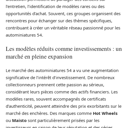
l’entretien, l’identification de modèles rares ou des
opportunités d’achat. Souvent, ces groupes organisent des
rencontres pour échanger sur des thèmes spécifiques,
contribuant à créer un véritable réseau passionné pour les
autominiatures 54.
Les modèles réduits comme investissements : un
marché en pleine expansion
Le marché des autominiatures 54 a vu une augmentation
significative de l’intérêt d’investissement. De nombreux
collectionneurs prennent cette passion au sérieux,
considérant leurs pièces comme des actifs financiers. Les
modèles rares, souvent accompagnés de certificats
d’authenticité, peuvent atteindre des prix exorbitants sur le
marché des enchères. Des marques comme
Hot Wheels
ou
Maisto
sont particulièrement prisées par les
investisseurs en raison de leur réputation et des séries