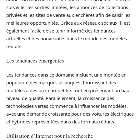
surveiller les sorties limitées, les annonces de collections
privées et les sites de vente aux enchères afin de saisir les
meilleures opportunités. Grâce aux réseaux sociaux, il est
également facile de se tenir informé des tendances
actuelles et des nouveautés dans le monde des modèles
réduits.
Les tendances émergentes
Les tendances dans ce domaine incluent une montée en
popularité des marques asiatiques, fournissant des
modèles à des prix compétitifs tout en préservant un haut
niveau de qualité. Parallèlement, la croissance des
technologies vertes commence à influencer les modèles,
avec une demande croissante pour des voitures électriques
et hybrides représentées dans des formats réduits.
Utilisation d’Internet pour la recherche