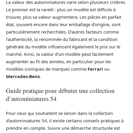
La valeur des autominiatures varie selon plusieurs critères.
Le premier est la rareté : plus un modèle est difficile à
trouver, plus sa valeur augmentera. Les pièces en parfait
état, souvent encore dans leur emballage d’origine, sont
particulièrement recherchées. D’autres facteurs comme
l’authenticité, la renommée du fabricant et la condition
générale du modèle influencent également le prix sur le
marché. Ainsi, la valeur d’un modèle peut facilement
augmenter au fil des années, en particulier pour les
modèles iconiques de marques comme
Ferrari
ou
Mercedes-Benz
.
Guide pratique pour débuter une collection
d’autominiatures 54
Pour ceux qui souhaitent se lancer dans la collection
d’autominiatures 54, il existe certains conseils pratiques à
prendre en compte. Suivre une démarche structurée est